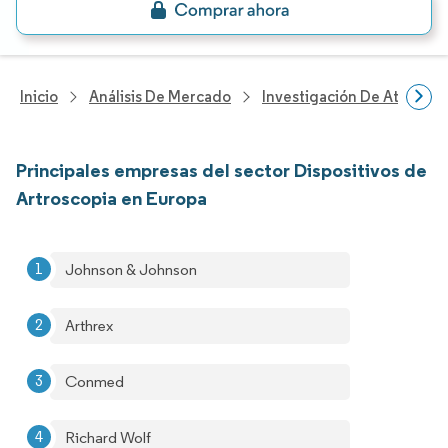
Inicio
Análisis De Mercado
Investigación De Atenció
Principales empresas del sector Dispositivos de
Artroscopia en Europa
Johnson & Johnson
Arthrex
Conmed
Richard Wolf