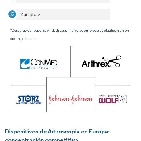
Karl Storz
*Descargo de responsabilidad: Las principales empresas se clasifican sin un
orden particular
Dispositivos de Artroscopia en Europa:
concentración competitiva