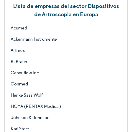
Lista de empresas del sector Dispositivos
de Artroscopia en Europa
Acumed
Ackermann Instrumente
Arthrex
B. Braun
Cannuflow Inc.
Conmed
Henke Sass Wolf
HOYA (PENTAX Medical)
Johnson & Johnson
Karl Storz