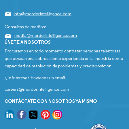
info@mordorintelligence.com
Consultas de medios:
media@mordorintelligence.com
ÚNETE A NOSOTROS
Procuramos en todo momento contratar personas talentosas
que posean una sobresaliente experiencia en la industria como
capacidad de resolución de problemas y predisposición.
¿Te interesa? Envíanos un email.
careers@mordorintelligence.com
CONTÁCTATE CON NOSOTROS YA MISMO