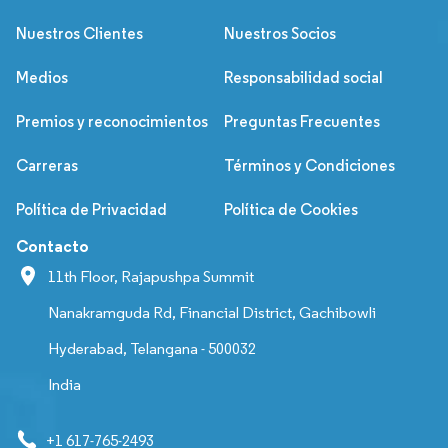
Nuestros Clientes
Nuestros Socios
Medios
Responsabilidad social
Premios y reconocimientos
Preguntas Frecuentes
Carreras
Términos y Condiciones
Política de Privacidad
Política de Cookies
Contacto
11th Floor, Rajapushpa Summit
Nanakramguda Rd, Financial District, Gachibowli
Hyderabad, Telangana - 500032
India
+1 617-765-2493