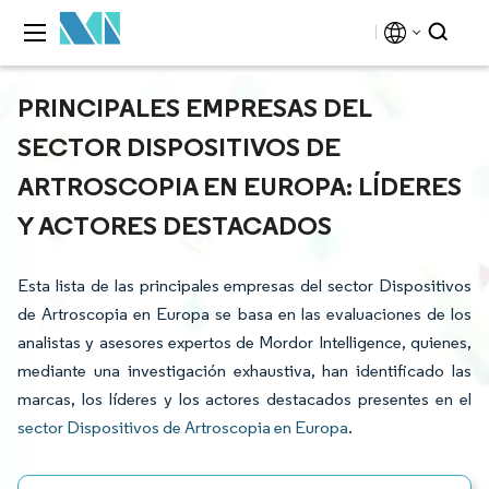
PRINCIPALES EMPRESAS DEL
SECTOR DISPOSITIVOS DE
ARTROSCOPIA EN EUROPA: LÍDERES
Y ACTORES DESTACADOS
Esta lista de las principales empresas del sector Dispositivos
de Artroscopia en Europa se basa en las evaluaciones de los
analistas y asesores expertos de Mordor Intelligence, quienes,
mediante una investigación exhaustiva, han identificado las
marcas, los líderes y los actores destacados presentes en el
sector Dispositivos de Artroscopia en Europa
.