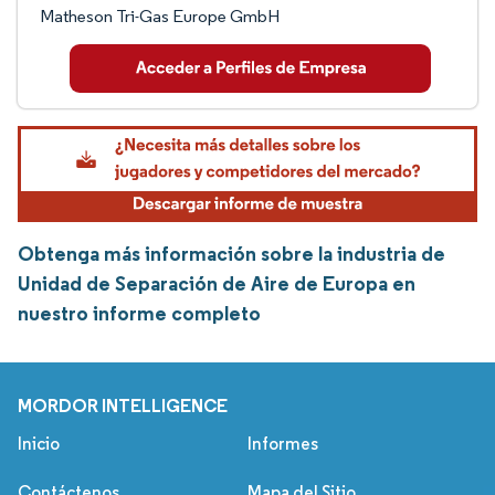
Matheson Tri-Gas Europe GmbH
Obtenga más información sobre la industria de
Unidad de Separación de Aire de Europa en
nuestro informe completo
MORDOR INTELLIGENCE
Inicio
Informes
Contáctenos
Mapa del Sitio