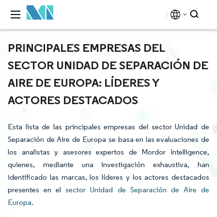
PRINCIPALES EMPRESAS DEL
SECTOR UNIDAD DE SEPARACIÓN DE
AIRE DE EUROPA: LÍDERES Y
ACTORES DESTACADOS
Esta lista de las principales empresas del sector Unidad de
Separación de Aire de Europa se basa en las evaluaciones de
los analistas y asesores expertos de Mordor Intelligence,
quienes, mediante una investigación exhaustiva, han
identificado las marcas, los líderes y los actores destacados
presentes en el
sector Unidad de Separación de Aire de
Europa
.