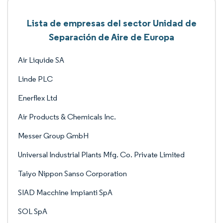
Lista de empresas del sector Unidad de
Separación de Aire de Europa
Air Liquide SA
Linde PLC
Enerflex Ltd
Air Products & Chemicals Inc.
Messer Group GmbH
Universal Industrial Plants Mfg. Co. Private Limited
Taiyo Nippon Sanso Corporation
SIAD Macchine Impianti SpA
SOL SpA