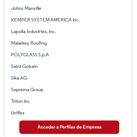
Johns Manville
KEMPER SYSTEM AMERICA Inc.
Lapolla Industries, Inc.
Malarkey Roofing
POLYGLASS S.p.A
Saint-Gobain
Sika AG
Soprema Group
Triton Inc
Uniflex