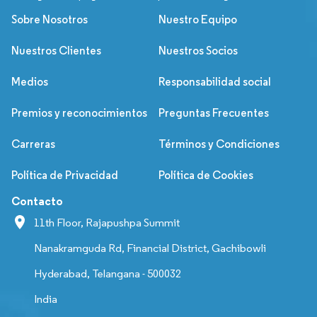
Sobre Nosotros
Nuestro Equipo
Nuestros Clientes
Nuestros Socios
Medios
Responsabilidad social
Premios y reconocimientos
Preguntas Frecuentes
Carreras
Términos y Condiciones
Política de Privacidad
Política de Cookies
Contacto
11th Floor, Rajapushpa Summit
Nanakramguda Rd, Financial District, Gachibowli
Hyderabad, Telangana - 500032
India