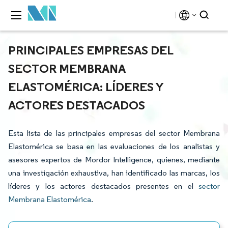
PRINCIPALES EMPRESAS DEL
SECTOR MEMBRANA
ELASTOMÉRICA: LÍDERES Y
ACTORES DESTACADOS
Esta lista de las principales empresas del sector Membrana
Elastomérica se basa en las evaluaciones de los analistas y
asesores expertos de Mordor Intelligence, quienes, mediante
una investigación exhaustiva, han identificado las marcas, los
líderes y los actores destacados presentes en el
sector
Membrana Elastomérica
.