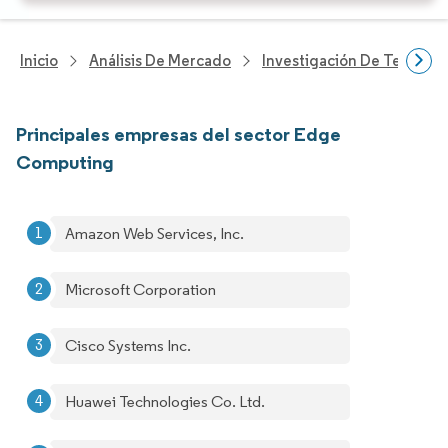
Inicio
Análisis De Mercado
Investigación De Tecnolo
Principales empresas del sector Edge
Computing
Amazon Web Services, Inc.
Microsoft Corporation
Cisco Systems Inc.
Huawei Technologies Co. Ltd.