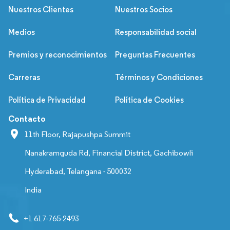
Nuestros Clientes
Nuestros Socios
Medios
Responsabilidad social
Premios y reconocimientos
Preguntas Frecuentes
Carreras
Términos y Condiciones
Política de Privacidad
Política de Cookies
Contacto
11th Floor, Rajapushpa Summit
Nanakramguda Rd, Financial District, Gachibowli
Hyderabad, Telangana - 500032
India
+1 617-765-2493