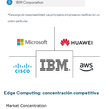
IBM Corporation
*Descargo de responsabilidad: Las principales empresas se clasifican sin un
orden particular
Edge Computing: concentración competitiva