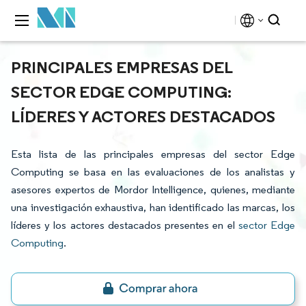
PRINCIPALES EMPRESAS DEL
SECTOR EDGE COMPUTING:
LÍDERES Y ACTORES DESTACADOS
Esta lista de las principales empresas del sector Edge
Computing se basa en las evaluaciones de los analistas y
asesores expertos de Mordor Intelligence, quienes, mediante
una investigación exhaustiva, han identificado las marcas, los
líderes y los actores destacados presentes en el
sector Edge
Computing
.