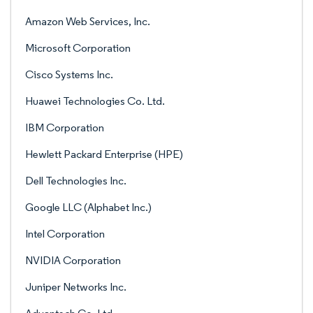
Amazon Web Services, Inc.
Microsoft Corporation
Cisco Systems Inc.
Huawei Technologies Co. Ltd.
IBM Corporation
Hewlett Packard Enterprise (HPE)
Dell Technologies Inc.
Google LLC (Alphabet Inc.)
Intel Corporation
NVIDIA Corporation
Juniper Networks Inc.