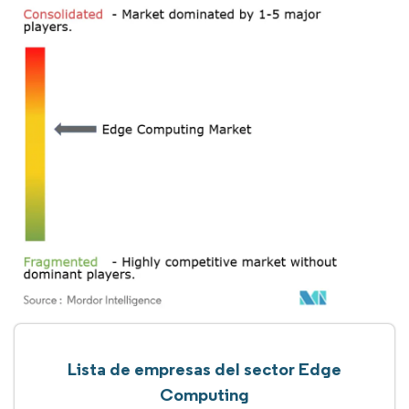
Lista de empresas del sector Edge
Computing