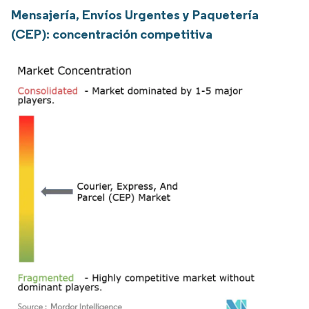
Mensajería, Envíos Urgentes y Paquetería
(CEP): concentración competitiva