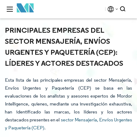
PRINCIPALES EMPRESAS DEL
SECTOR MENSAJERÍA, ENVÍOS
URGENTES Y PAQUETERÍA (CEP):
LÍDERES Y ACTORES DESTACADOS
Esta lista de las principales empresas del sector Mensajería,
Envíos Urgentes y Paquetería (CEP) se basa en las
evaluaciones de los analistas y asesores expertos de Mordor
Intelligence, quienes, mediante una investigación exhaustiva,
han identificado las marcas, los líderes y los actores
destacados presentes en el
sector Mensajería, Envíos Urgentes
y Paquetería (CEP)
.