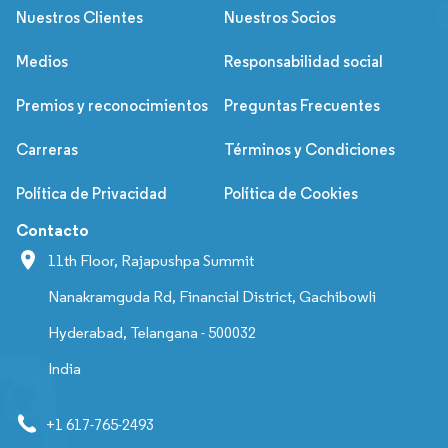
Nuestros Clientes
Nuestros Socios
Medios
Responsabilidad social
Premios y reconocimientos
Preguntas Frecuentes
Carreras
Términos y Condiciones
Política de Privacidad
Política de Cookies
Contacto
11th Floor, Rajapushpa Summit
Nanakramguda Rd, Financial District, Gachibowli
Hyderabad, Telangana - 500032
India
+1 617-765-2493