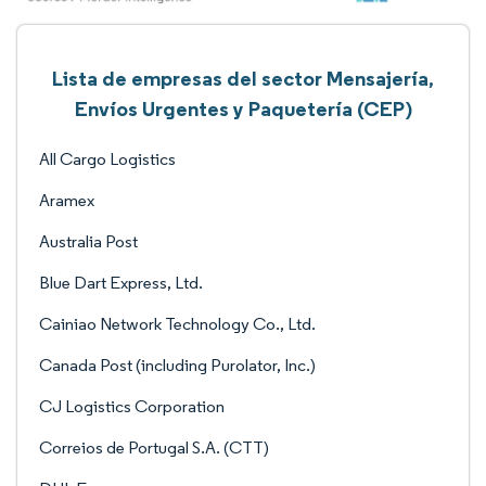
Lista de empresas del sector Mensajería,
Envíos Urgentes y Paquetería (CEP)
All Cargo Logistics
Aramex
Australia Post
Blue Dart Express, Ltd.
Cainiao Network Technology Co., Ltd.
Canada Post (including Purolator, Inc.)
CJ Logistics Corporation
Correios de Portugal S.A. (CTT)