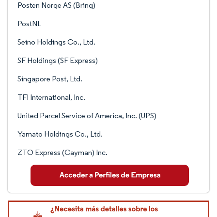
Posten Norge AS (Bring)
PostNL
Seino Holdings Co., Ltd.
SF Holdings (SF Express)
Singapore Post, Ltd.
TFI International, Inc.
United Parcel Service of America, Inc. (UPS)
Yamato Holdings Co., Ltd.
ZTO Express (Cayman) Inc.