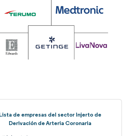
Lista de empresas del sector Injerto de
Derivación de Arteria Coronaria