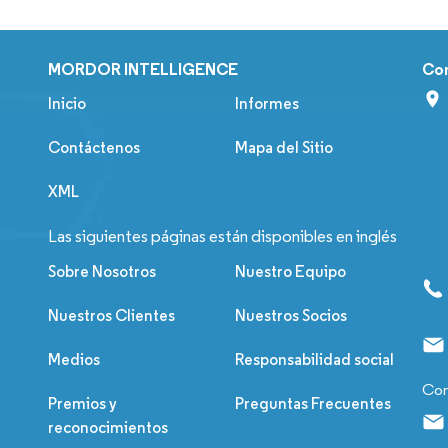
MORDOR INTELLIGENCE
Co
Inicio
Informes
Contáctenos
Mapa del Sitio
XML
Las siguientes páginas están disponibles en inglés
Sobre Nosotros
Nuestro Equipo
Nuestros Clientes
Nuestros Socios
Medios
Responsabilidad social
Con
Premios y
Preguntas Frecuentes
reconocimientos