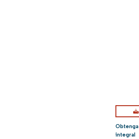
Obtenga 
integral