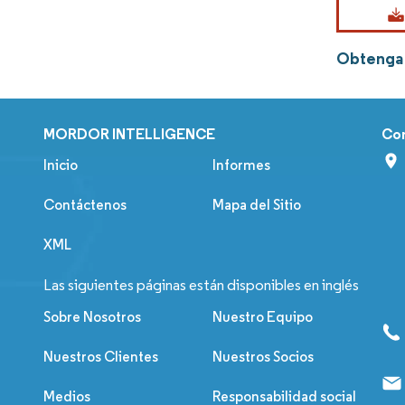
Obtenga 
MORDOR INTELLIGENCE
Co
Inicio
Informes
Contáctenos
Mapa del Sitio
XML
Las siguientes páginas están disponibles en inglés
Sobre Nosotros
Nuestro Equipo
Nuestros Clientes
Nuestros Socios
Medios
Responsabilidad social