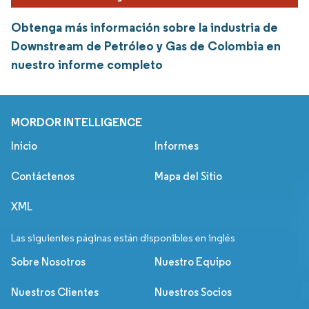
Obtenga más información sobre la industria de
Downstream de Petróleo y Gas de Colombia en
nuestro informe completo
MORDOR INTELLIGENCE
Inicio
Informes
Contáctenos
Mapa del Sitio
XML
Las siguientes páginas están disponibles en inglés
Sobre Nosotros
Nuestro Equipo
Nuestros Clientes
Nuestros Socios