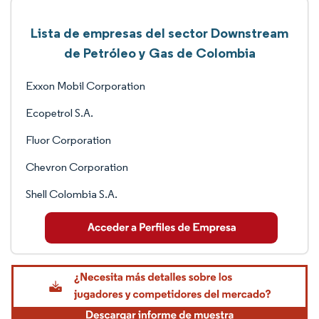
Lista de empresas del sector Downstream
de Petróleo y Gas de Colombia
Exxon Mobil Corporation
Ecopetrol S.A.
Fluor Corporation
Chevron Corporation
Shell Colombia S.A.