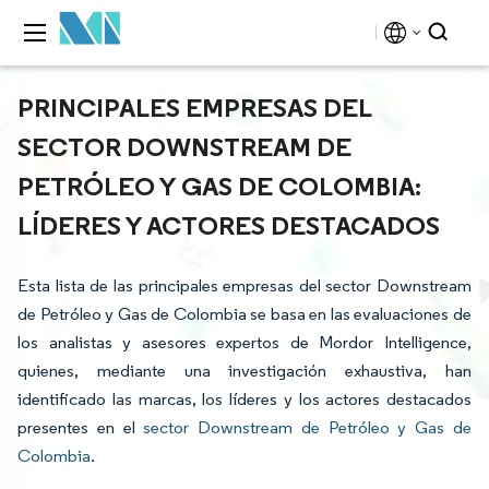
PRINCIPALES EMPRESAS DEL
SECTOR DOWNSTREAM DE
PETRÓLEO Y GAS DE COLOMBIA:
LÍDERES Y ACTORES DESTACADOS
Esta lista de las principales empresas del sector Downstream
de Petróleo y Gas de Colombia se basa en las evaluaciones de
los analistas y asesores expertos de Mordor Intelligence,
quienes, mediante una investigación exhaustiva, han
identificado las marcas, los líderes y los actores destacados
presentes en el
sector Downstream de Petróleo y Gas de
Colombia
.