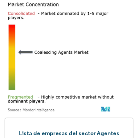
Lista de empresas del sector Agentes