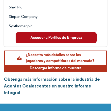
Shell Plc
Stepan Company
Synthomer plc
Obtenga más información sobre la industria de
Agentes Coalescentes en nuestro informe
integral