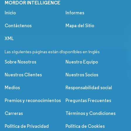
MORDOR INTELLIGENCE
Inicio
Informes
Contáctenos
Mapa del Sitio
XML
Las siguientes páginas están disponibles en inglés
Sobre Nosotros
Nuestro Equipo
Nuestros Clientes
Nuestros Socios
Medios
Responsabilidad social
Premios y reconocimientos
Preguntas Frecuentes
Carreras
Términos y Condiciones
Política de Privacidad
Política de Cookies