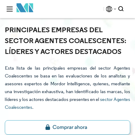
PRINCIPALES EMPRESAS DEL
SECTOR AGENTES COALESCENTES:
LÍDERES Y ACTORES DESTACADOS
Esta lista de las principales empresas del sector Agentes
Coalescentes se basa en las evaluaciones de los analistas y
asesores expertos de Mordor Intelligence, quienes, mediante
una investigación exhaustiva, han identificado las marcas, los
líderes y los actores destacados presentes en el
sector Agentes
Coalescentes
.