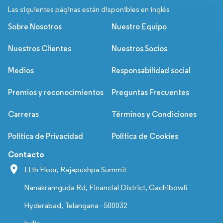
Las siguientes páginas están disponibles en inglés
Sobre Nosotros
Nuestro Equipo
Nuestros Clientes
Nuestros Socios
Medios
Responsabilidad social
Premios y reconocimientos
Preguntas Frecuentes
Carreras
Términos y Condiciones
Política de Privacidad
Política de Cookies
Contacto
11th Floor, Rajapushpa Summit
Nanakramguda Rd, Financial District, Gachibowli
Hyderabad, Telangana - 500032