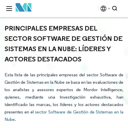
PRINCIPALES EMPRESAS DEL
SECTOR SOFTWARE DE GESTIÓN DE
SISTEMAS EN LA NUBE: LÍDERES Y
ACTORES DESTACADOS
Esta lista de las principales empresas del sector Software de
Gestión de Sistemas en la Nube se basa en las evaluaciones de
los analistas y asesores expertos de Mordor Intelligence,
quienes, mediante una investigación exhaustiva, han
identificado las marcas, los líderes y los actores destacados
presentes en el
sector Software de Gestión de Sistemas en la
Nube
.