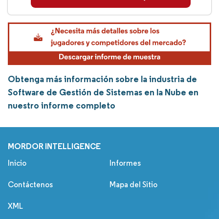
Obtenga más información sobre la industria de
Software de Gestión de Sistemas en la Nube en
nuestro informe completo
MORDOR INTELLIGENCE
Inicio
Informes
Contáctenos
Mapa del Sitio
XML