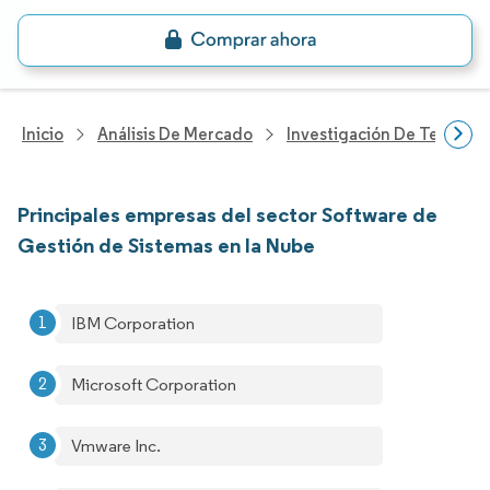
Inicio
Análisis De Mercado
Investigación De Tecnolo
Principales empresas del sector Software de
Gestión de Sistemas en la Nube
IBM Corporation
Microsoft Corporation
Vmware Inc.