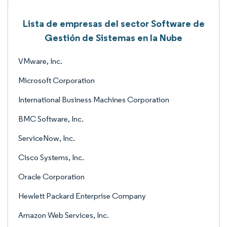
Lista de empresas del sector Software de
Gestión de Sistemas en la Nube
VMware, Inc.
Microsoft Corporation
International Business Machines Corporation
BMC Software, Inc.
ServiceNow, Inc.
Cisco Systems, Inc.
Oracle Corporation
Hewlett Packard Enterprise Company
Amazon Web Services, Inc.