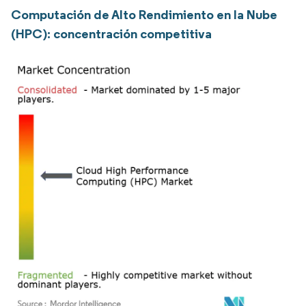
Computación de Alto Rendimiento en la Nube
(HPC): concentración competitiva