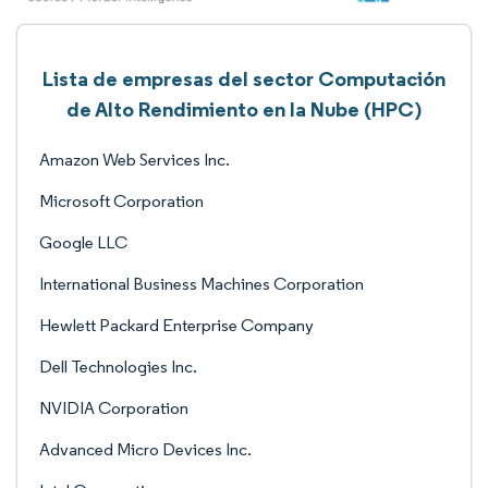
Lista de empresas del sector Computación
de Alto Rendimiento en la Nube (HPC)
Amazon Web Services Inc.
Microsoft Corporation
Google LLC
International Business Machines Corporation
Hewlett Packard Enterprise Company
Dell Technologies Inc.
NVIDIA Corporation
Advanced Micro Devices Inc.