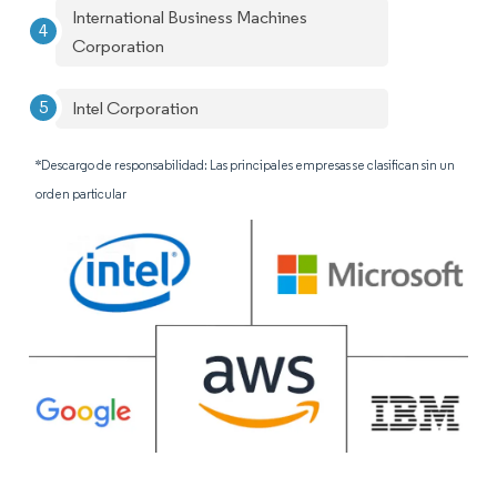
International Business Machines
Corporation
Intel Corporation
*Descargo de responsabilidad: Las principales empresas se clasifican sin un
orden particular