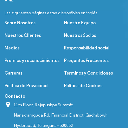
Las siguientes páginas están disponibles en inglés
Sobre Nosotros
Nuestro Equipo
Nuestros Clientes
Nuestros Socios
Medios
Responsabilidad social
Premios y reconocimientos
Preguntas Frecuentes
Carreras
Términos y Condiciones
Política de Privacidad
Política de Cookies
Contacto
11th Floor, Rajapushpa Summit
Nanakramguda Rd, Financial District, Gachibowli
Hyderabad, Telangana - 500032