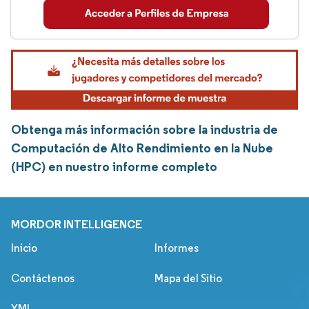
Obtenga más información sobre la industria de
Computación de Alto Rendimiento en la Nube
(HPC) en nuestro informe completo
MORDOR INTELLIGENCE
Inicio
Informes
Contáctenos
Mapa del Sitio
XML