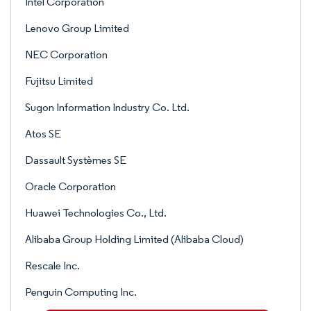
Intel Corporation
Lenovo Group Limited
NEC Corporation
Fujitsu Limited
Sugon Information Industry Co. Ltd.
Atos SE
Dassault Systèmes SE
Oracle Corporation
Huawei Technologies Co., Ltd.
Alibaba Group Holding Limited (Alibaba Cloud)
Rescale Inc.
Penguin Computing Inc.