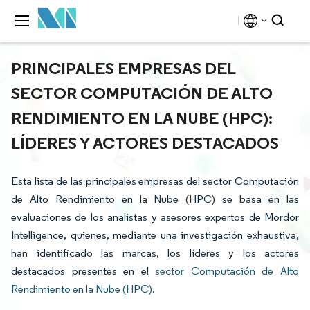
PRINCIPALES EMPRESAS DEL
SECTOR COMPUTACIÓN DE ALTO
RENDIMIENTO EN LA NUBE (HPC):
LÍDERES Y ACTORES DESTACADOS
Esta lista de las principales empresas del sector Computación
de Alto Rendimiento en la Nube (HPC) se basa en las
evaluaciones de los analistas y asesores expertos de Mordor
Intelligence, quienes, mediante una investigación exhaustiva,
han identificado las marcas, los líderes y los actores
destacados presentes en el
sector Computación de Alto
Rendimiento en la Nube (HPC)
.