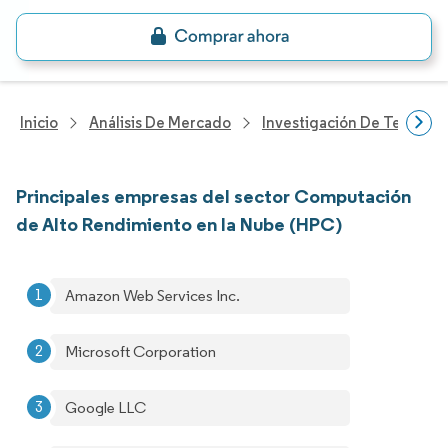
Inicio
Análisis De Mercado
Investigación De Tecnolo
Principales empresas del sector Computación
de Alto Rendimiento en la Nube (HPC)
Amazon Web Services Inc.
Microsoft Corporation
Google LLC