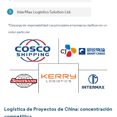
InterMax Logistics Solution Ltd.
*Descargo de responsabilidad: Las principales empresas se clasifican sin un
orden particular
Logística de Proyectos de China: concentración
competitiva