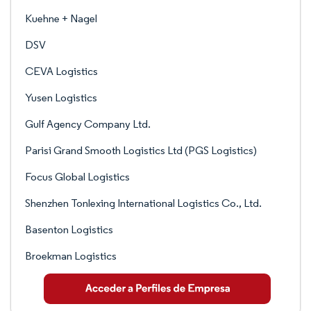
Kuehne + Nagel
DSV
CEVA Logistics
Yusen Logistics
Gulf Agency Company Ltd.
Parisi Grand Smooth Logistics Ltd (PGS Logistics)
Focus Global Logistics
Shenzhen Tonlexing International Logistics Co., Ltd.
Basenton Logistics
Broekman Logistics