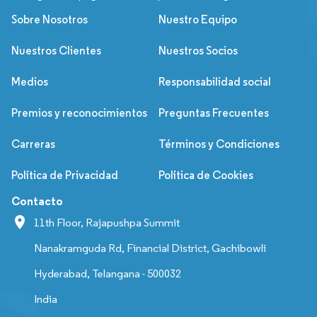
Sobre Nosotros
Nuestro Equipo
Nuestros Clientes
Nuestros Socios
Medios
Responsabilidad social
Premios y reconocimientos
Preguntas Frecuentes
Carreras
Términos y Condiciones
Política de Privacidad
Política de Cookies
Contacto
11th Floor, Rajapushpa Summit
Nanakramguda Rd, Financial District, Gachibowli
Hyderabad, Telangana - 500032
India