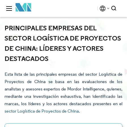
PRINCIPALES EMPRESAS DEL
SECTOR LOGÍSTICA DE PROYECTOS
DE CHINA: LÍDERES Y ACTORES
DESTACADOS
Esta lista de las principales empresas del sector Logística de
Proyectos de China se basa en las evaluaciones de los
analistas y asesores expertos de Mordor Intelligence, quienes,
mediante una investigación exhaustiva, han identificado las
marcas, los líderes y los actores destacados presentes en el
sector Logística de Proyectos de China
.