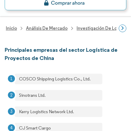
Inicio
Análisis De Mercado
Investigación De Logística
Principales empresas del sector Logística de
Proyectos de China
COSCO Shipping Logistics Co., Ltd.
Sinotrans Ltd.
Kerry Logistics Network Ltd.
CJ Smart Cargo