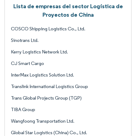
Lista de empresas del sector Logística de
Proyectos de China
COSCO Shipping Logistics Co., Ltd.
Sinotrans Ltd.
Kerry Logistics Network Ltd.
CJ Smart Cargo
InterMax Logistics Solution Ltd.
Translink International Logistics Group
Trans Global Projects Group (TGP)
TIBA Group
Wangfoong Transportation Ltd.
Global Star Logistics (China) Co., Ltd.