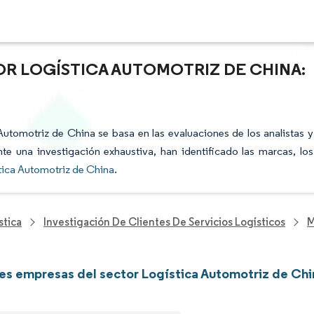
OR LOGÍSTICA AUTOMOTRIZ DE CHINA:
 Automotriz de China se basa en las evaluaciones de los analistas y
te una investigación exhaustiva, han identificado las marcas, los
tica Automotriz de China
.
stica
Investigación De Clientes De Servicios Logísticos
M
les empresas del sector Logística Automotriz de Chi