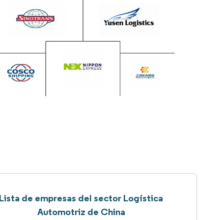
Lista de empresas del sector Logística
Automotriz de China