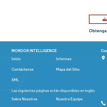
Obtenga 
MORDOR INTELLIGENCE
Co
Inicio
Informes
Contáctenos
Mapa del Sitio
XML
Las siguientes páginas están disponibles en inglés
Sobre Nosotros
Nuestro Equipo