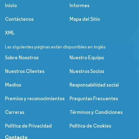
Inicio
Informes
Contáctenos
Mapa del Sitio
XML
Las siguientes páginas están disponibles en inglés
Sobre Nosotros
Nuestro Equipo
Nuestros Clientes
Nuestros Socios
Medios
Responsabilidad social
Premios y reconocimientos
Preguntas Frecuentes
Carreras
Términos y Condiciones
Política de Privacidad
Política de Cookies
Contacto