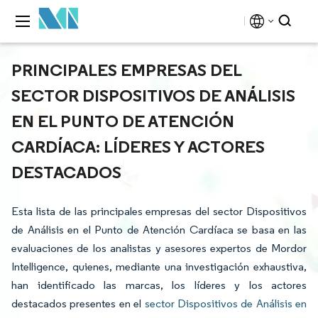
PRINCIPALES EMPRESAS DEL
SECTOR DISPOSITIVOS DE ANÁLISIS
EN EL PUNTO DE ATENCIÓN
CARDÍACA: LÍDERES Y ACTORES
DESTACADOS
Esta lista de las principales empresas del sector Dispositivos
de Análisis en el Punto de Atención Cardíaca se basa en las
evaluaciones de los analistas y asesores expertos de Mordor
Intelligence, quienes, mediante una investigación exhaustiva,
han identificado las marcas, los líderes y los actores
destacados presentes en el
sector Dispositivos de Análisis en