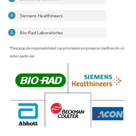
Siemens Healthineers
Bio-Rad Laboratories
*Descargo de responsabilidad: Las principales empresas se clasifican sin un
orden particular