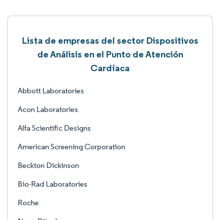
Lista de empresas del sector Dispositivos
de Análisis en el Punto de Atención
Cardíaca
Abbott Laboratories
Acon Laboratories
Alfa Scientific Designs
American Screening Corporation
Beckton Dickinson
Bio-Rad Laboratories
Roche