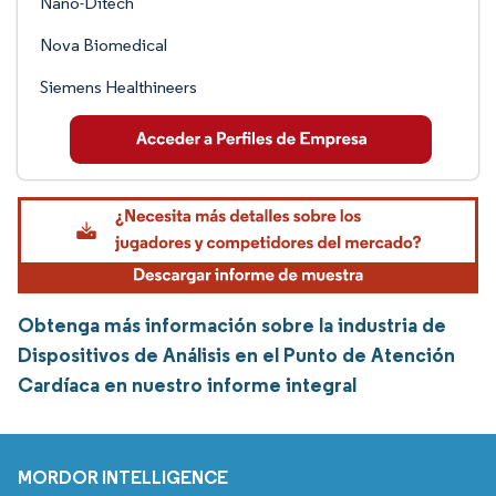
Nano-Ditech
Nova Biomedical
Siemens Healthineers
Obtenga más información sobre la industria de
Dispositivos de Análisis en el Punto de Atención
Cardíaca en nuestro informe integral
MORDOR INTELLIGENCE