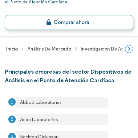
el Punto de Atención Cardíaca
.
Inicio
Análisis De Mercado
Investigación De Atenció
Principales empresas del sector Dispositivos de
Análisis en el Punto de Atención Cardíaca
Abbott Laboratories
Acon Laboratories
Beckton Dickinson