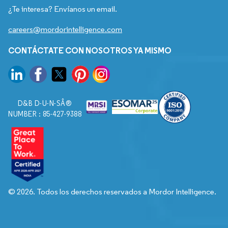
¿Te interesa? Envíanos un email.
careers@mordorintelligence.com
CONTÁCTATE CON NOSOTROS YA MISMO
D&B D-U-N-SÂ®
NUMBER : 85-427-9388
© 2026. Todos los derechos reservados a Mordor Intelligence.