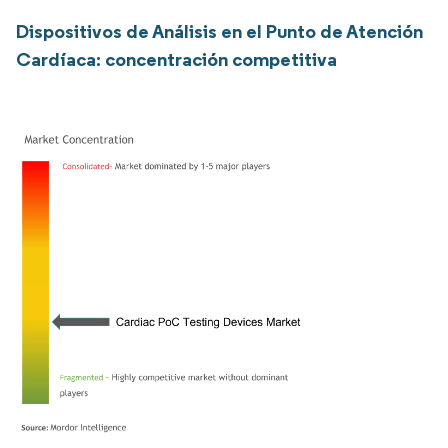
Dispositivos de Análisis en el Punto de Atención
Cardíaca: concentración competitiva