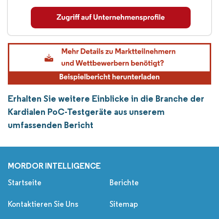
Erhalten Sie weitere Einblicke in die Branche der
Kardialen PoC-Testgeräte aus unserem
umfassenden Bericht
MORDOR INTELLIGENCE
Startseite
Berichte
Kontaktieren Sie Uns
Sitemap