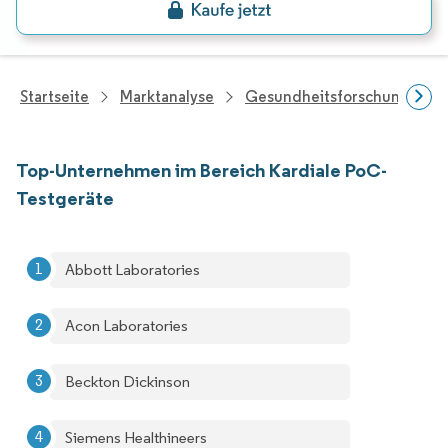
Startseite
Marktanalyse
Gesundheitsforschung
Top-Unternehmen im Bereich Kardiale PoC-
Testgeräte
Abbott Laboratories
Acon Laboratories
Beckton Dickinson
Siemens Healthineers