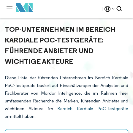
TOP-UNTERNEHMEN IM BEREICH
KARDIALE POC-TESTGERÄTE:
FÜHRENDE ANBIETER UND
WICHTIGE AKTEURE
Diese Liste der führenden Unternehmen im Bereich Kardiale
PoC-Testgeräte basiert auf Einschätzungen der Analysten und
Fachberater von Mordor Intelligence, die im Rahmen ihrer
umfassenden Recherche die Marken, führenden Anbieter und
wichtigen Akteure im
Bereich Kardiale PoC-Testgeräte
ermittelt haben.