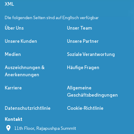
XML
Die folgenden Seiten sind auf Englisch verfügbar
Über Uns
Unser Team
Unsere Kunden
Unsere Partner
Medien
Soziale Verantwortung
Auszeichnungen &
Häufige Fragen
Anerkennungen
Karriere
Allgemeine
Geschäftsbedingungen
Datenschutzrichtlinie
Cookie-Richtlinie
Kontakt
11th Floor, Rajapushpa Summit