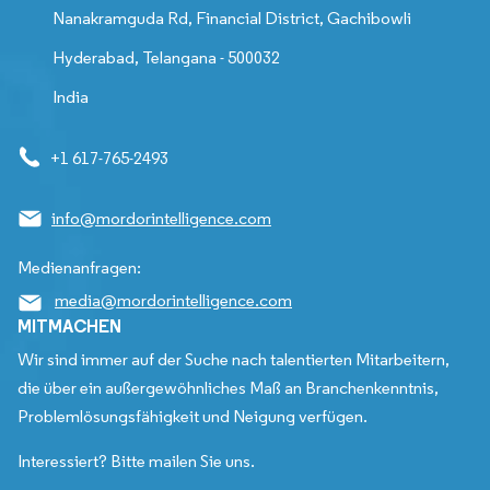
Nanakramguda Rd, Financial District, Gachibowli
Hyderabad, Telangana - 500032
India
+1 617-765-2493
info@mordorintelligence.com
Medienanfragen:
media@mordorintelligence.com
MITMACHEN
Wir sind immer auf der Suche nach talentierten Mitarbeitern,
die über ein außergewöhnliches Maß an Branchenkenntnis,
Problemlösungsfähigkeit und Neigung verfügen.
Interessiert? Bitte mailen Sie uns.