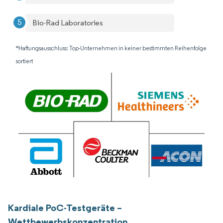
Bio-Rad Laboratories
*Haftungsausschluss: Top-Unternehmen in keiner bestimmten Reihenfolge
sortiert
Kardiale PoC-Testgeräte –
Wettbewerbskonzentration