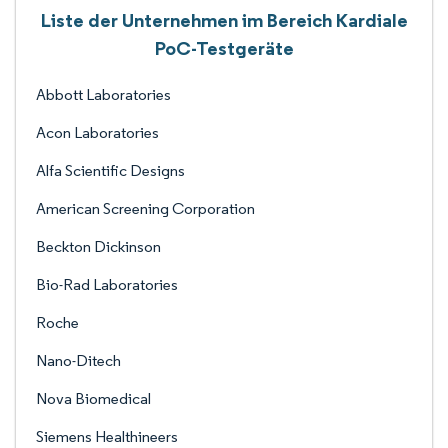
Liste der Unternehmen im Bereich Kardiale
PoC-Testgeräte
Abbott Laboratories
Acon Laboratories
Alfa Scientific Designs
American Screening Corporation
Beckton Dickinson
Bio-Rad Laboratories
Roche
Nano-Ditech
Nova Biomedical
Siemens Healthineers