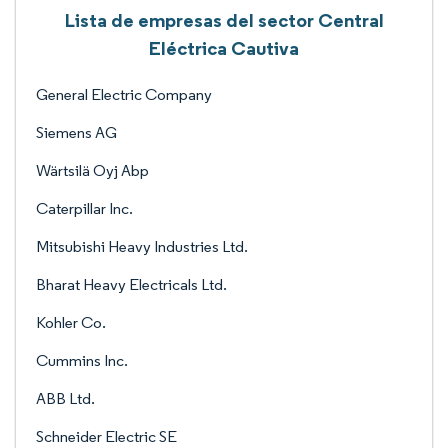
Lista de empresas del sector Central
Eléctrica Cautiva
General Electric Company
Siemens AG
Wärtsilä Oyj Abp
Caterpillar Inc.
Mitsubishi Heavy Industries Ltd.
Bharat Heavy Electricals Ltd.
Kohler Co.
Cummins Inc.
ABB Ltd.
Schneider Electric SE