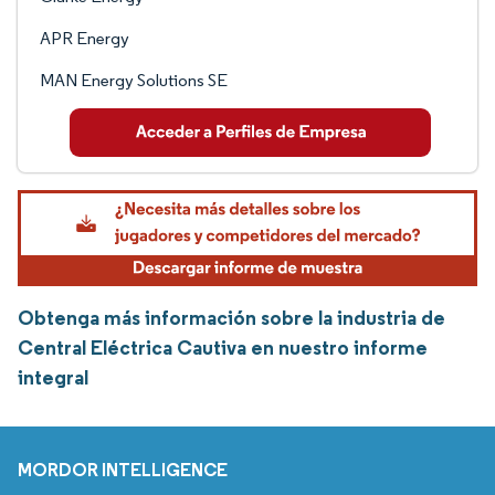
APR Energy
MAN Energy Solutions SE
Obtenga más información sobre la industria de
Central Eléctrica Cautiva en nuestro informe
integral
MORDOR INTELLIGENCE