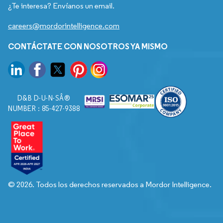
¿Te interesa? Envíanos un email.
careers@mordorintelligence.com
CONTÁCTATE CON NOSOTROS YA MISMO
D&B D-U-N-SÂ®
NUMBER : 85-427-9388
© 2026. Todos los derechos reservados a Mordor Intelligence.