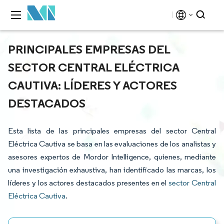
PRINCIPALES EMPRESAS DEL
SECTOR CENTRAL ELÉCTRICA
CAUTIVA: LÍDERES Y ACTORES
DESTACADOS
Esta lista de las principales empresas del sector Central
Eléctrica Cautiva se basa en las evaluaciones de los analistas y
asesores expertos de Mordor Intelligence, quienes, mediante
una investigación exhaustiva, han identificado las marcas, los
líderes y los actores destacados presentes en el
sector Central
Eléctrica Cautiva
.