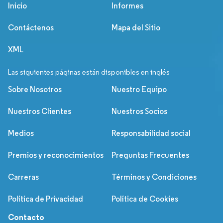
Inicio
Informes
Contáctenos
Mapa del Sitio
XML
Las siguientes páginas están disponibles en inglés
Sobre Nosotros
Nuestro Equipo
Nuestros Clientes
Nuestros Socios
Medios
Responsabilidad social
Premios y reconocimientos
Preguntas Frecuentes
Carreras
Términos y Condiciones
Política de Privacidad
Política de Cookies
Contacto