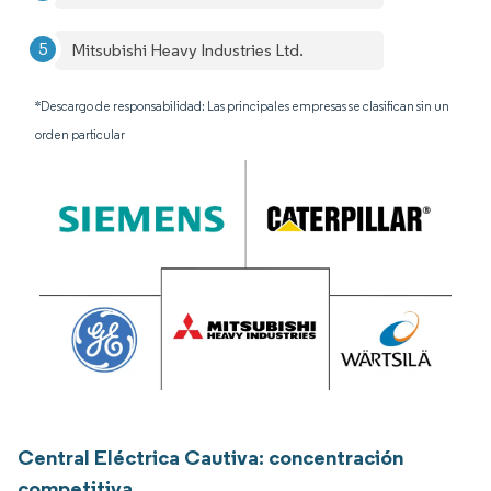
Mitsubishi Heavy Industries Ltd.
*Descargo de responsabilidad: Las principales empresas se clasifican sin un
orden particular
Central Eléctrica Cautiva: concentración
competitiva