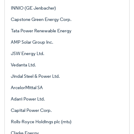
INNIO (GE Jenbacher)
Capstone Green Energy Corp.
Tata Power Renewable Energy
AMP Solar Group Inc.
JSW Energy Ltd.
Vedanta Ltd.
Jindal Steel & Power Ltd.
ArcelorMittal SA
Adani Power Ltd.
Capital Power Corp.
Rolls-Royce Holdings plc (mtu)
Clarke Energy