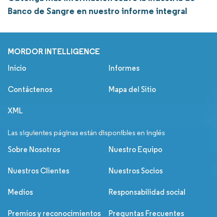
Banco de Sangre en nuestro informe integral
MORDOR INTELLIGENCE
Inicio
Informes
Contáctenos
Mapa del Sitio
XML
Las siguientes páginas están disponibles en inglés
Sobre Nosotros
Nuestro Equipo
Nuestros Clientes
Nuestros Socios
Medios
Responsabilidad social
Premios y reconocimientos
Preguntas Frecuentes