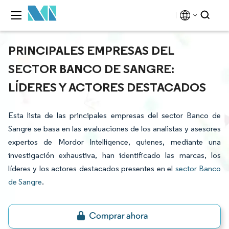
PRINCIPALES EMPRESAS DEL
SECTOR BANCO DE SANGRE:
LÍDERES Y ACTORES DESTACADOS
Esta lista de las principales empresas del sector Banco de
Sangre se basa en las evaluaciones de los analistas y asesores
expertos de Mordor Intelligence, quienes, mediante una
investigación exhaustiva, han identificado las marcas, los
líderes y los actores destacados presentes en el
sector Banco
de Sangre
.