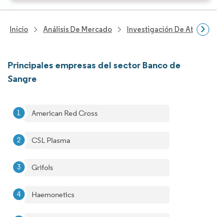
Inicio
Análisis De Mercado
Investigación De Atenció
Principales empresas del sector Banco de
Sangre
American Red Cross
CSL Plasma
Grifols
Haemonetics