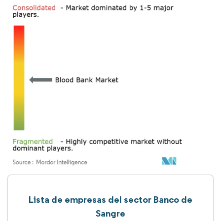
Lista de empresas del sector Banco de
Sangre