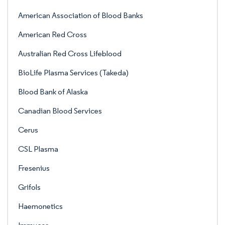
American Association of Blood Banks
American Red Cross
Australian Red Cross Lifeblood
BioLife Plasma Services (Takeda)
Blood Bank of Alaska
Canadian Blood Services
Cerus
CSL Plasma
Fresenius
Grifols
Haemonetics