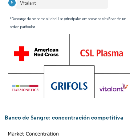
Vitalant
*Descargo de responsabilidad: Las principales empresas se clasifican sin un
orden particular
Banco de Sangre: concentración competitiva