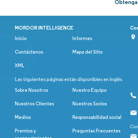
Obtenga m
MORDOR INTELLIGENCE
Co
Inicio
Informes
Contáctenos
Mapa del Sitio
XML
Las siguientes páginas están disponibles en inglés
Sobre Nosotros
Nuestro Equipo
Nuestros Clientes
Nuestros Socios
Medios
Responsabilidad social
Con
Premios y
Preguntas Frecuentes