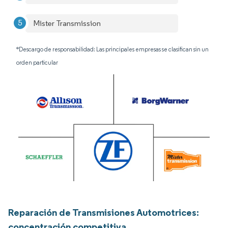
Mister Transmission
*Descargo de responsabilidad: Las principales empresas se clasifican sin un
orden particular
Reparación de Transmisiones Automotrices:
concentración competitiva