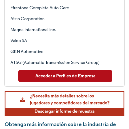
Firestone Complete Auto Care
Aisin Corporation
Magna International Inc.
Valeo SA
GKN Automotive
ATSG (Automatic Transmission Service Group)
Obtenga más información sobre la industria de