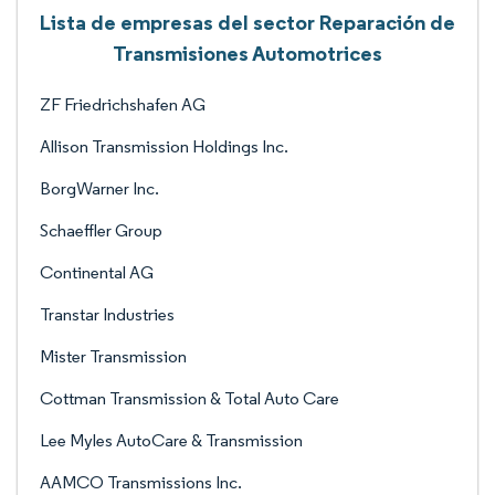
Lista de empresas del sector Reparación de
Transmisiones Automotrices
ZF Friedrichshafen AG
Allison Transmission Holdings Inc.
BorgWarner Inc.
Schaeffler Group
Continental AG
Transtar Industries
Mister Transmission
Cottman Transmission & Total Auto Care
Lee Myles AutoCare & Transmission
AAMCO Transmissions Inc.