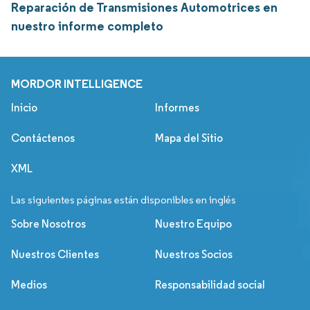
Reparación de Transmisiones Automotrices en
nuestro informe completo
MORDOR INTELLIGENCE
Inicio
Informes
Contáctenos
Mapa del Sitio
XML
Las siguientes páginas están disponibles en inglés
Sobre Nosotros
Nuestro Equipo
Nuestros Clientes
Nuestros Socios
Medios
Responsabilidad social