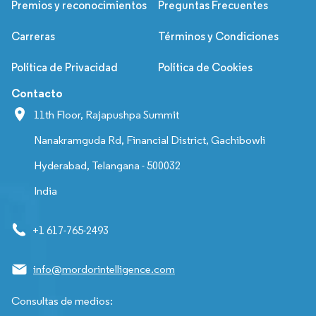
Premios y reconocimientos
Preguntas Frecuentes
Carreras
Términos y Condiciones
Política de Privacidad
Política de Cookies
Contacto
11th Floor, Rajapushpa Summit
Nanakramguda Rd, Financial District, Gachibowli
Hyderabad, Telangana - 500032
India
+1 617-765-2493
info@mordorintelligence.com
Consultas de medios: