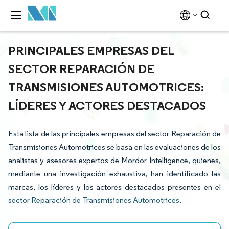
PRINCIPALES EMPRESAS DEL
SECTOR REPARACIÓN DE
TRANSMISIONES AUTOMOTRICES:
LÍDERES Y ACTORES DESTACADOS
Esta lista de las principales empresas del sector Reparación de
Transmisiones Automotrices se basa en las evaluaciones de los
analistas y asesores expertos de Mordor Intelligence, quienes,
mediante una investigación exhaustiva, han identificado las
marcas, los líderes y los actores destacados presentes en el
sector Reparación de Transmisiones Automotrices
.