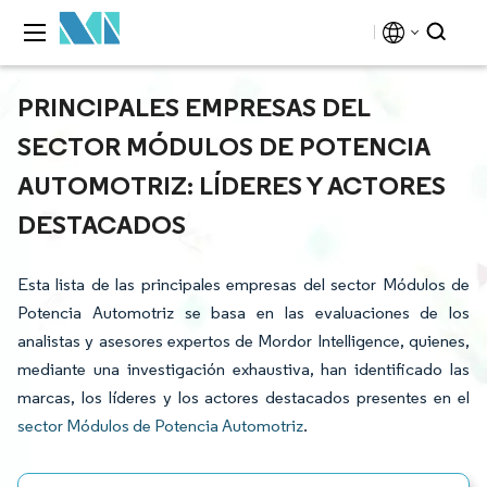
PRINCIPALES EMPRESAS DEL
SECTOR MÓDULOS DE POTENCIA
AUTOMOTRIZ: LÍDERES Y ACTORES
DESTACADOS
Esta lista de las principales empresas del sector Módulos de
Potencia Automotriz se basa en las evaluaciones de los
analistas y asesores expertos de Mordor Intelligence, quienes,
mediante una investigación exhaustiva, han identificado las
marcas, los líderes y los actores destacados presentes en el
sector Módulos de Potencia Automotriz
.