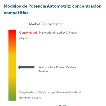
Módulos de Potencia Automotriz: concentración
competitiva