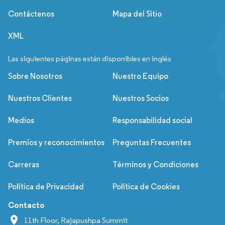
Contáctenos
Mapa del Sitio
XML
Las siguientes páginas están disponibles en inglés
Sobre Nosotros
Nuestro Equipo
Nuestros Clientes
Nuestros Socios
Medios
Responsabilidad social
Premios y reconocimientos
Preguntas Frecuentes
Carreras
Términos y Condiciones
Política de Privacidad
Política de Cookies
Contacto
11th Floor, Rajapushpa Summit