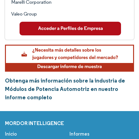
Marelli Corporation
Valeo Group
Obtenga más información sobre la industria de
Módulos de Potencia Automotriz en nuestro
informe completo
MORDOR INTELLIGENCE
Inicio
Informes