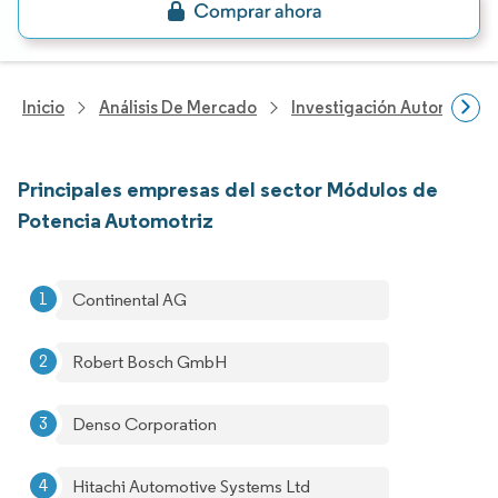
Inicio
Análisis De Mercado
Investigación Automotriz
Principales empresas del sector Módulos de
Potencia Automotriz
Continental AG
Robert Bosch GmbH
Denso Corporation
Hitachi Automotive Systems Ltd