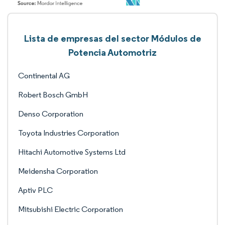
Lista de empresas del sector Módulos de
Potencia Automotriz
Continental AG
Robert Bosch GmbH
Denso Corporation
Toyota Industries Corporation
Hitachi Automotive Systems Ltd
Meidensha Corporation
Aptiv PLC
Mitsubishi Electric Corporation