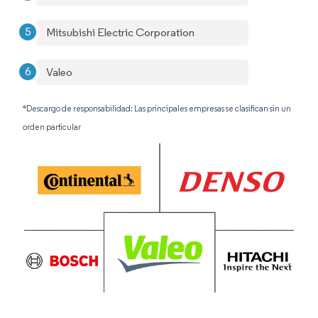
Mitsubishi Electric Corporation
Valeo
*Descargo de responsabilidad: Las principales empresas se clasifican sin un
orden particular