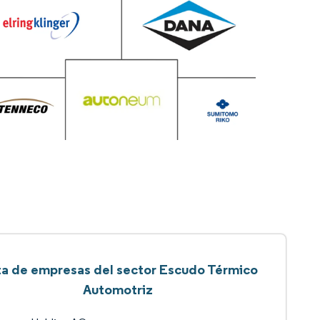
ta de empresas del sector Escudo Térmico
Automotriz