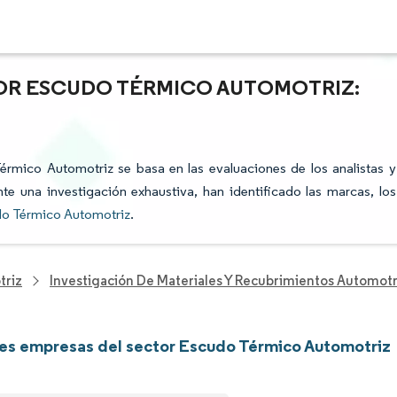
TOR ESCUDO TÉRMICO AUTOMOTRIZ:
Térmico Automotriz se basa en las evaluaciones de los analistas y
te una investigación exhaustiva, han identificado las marcas, los
do Térmico Automotriz
.
triz
Investigación De Materiales Y Recubrimientos Automotr
les empresas del sector Escudo Térmico Automotriz