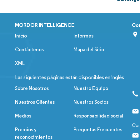
MORDOR INTELLIGENCE
Co
Inicio
Informes
Contáctenos
Mapa del Sitio
XML
Las siguientes páginas están disponibles en inglés
Sobre Nosotros
Nuestro Equipo
Nuestros Clientes
Nuestros Socios
Medios
Responsabilidad social
Con
Premios y
Preguntas Frecuentes
reconocimientos