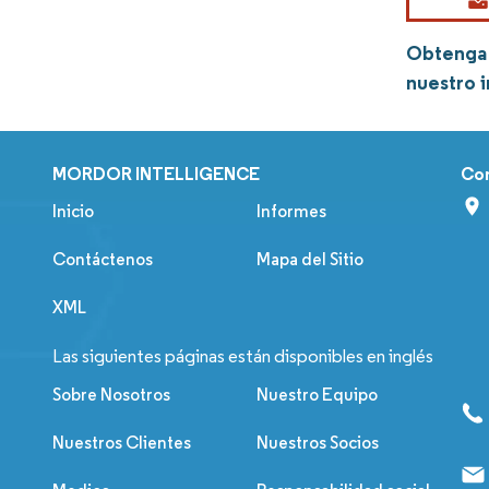
Obtenga 
nuestro 
MORDOR INTELLIGENCE
Co
Inicio
Informes
Contáctenos
Mapa del Sitio
XML
Las siguientes páginas están disponibles en inglés
Sobre Nosotros
Nuestro Equipo
Nuestros Clientes
Nuestros Socios