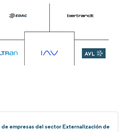
a de empresas del sector Externalización de