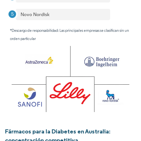
Novo Nordisk
*Descargo de responsabilidad: Las principales empresas se clasifican sin un
orden particular
Fármacos para la Diabetes en Australia:
concentración competitiva