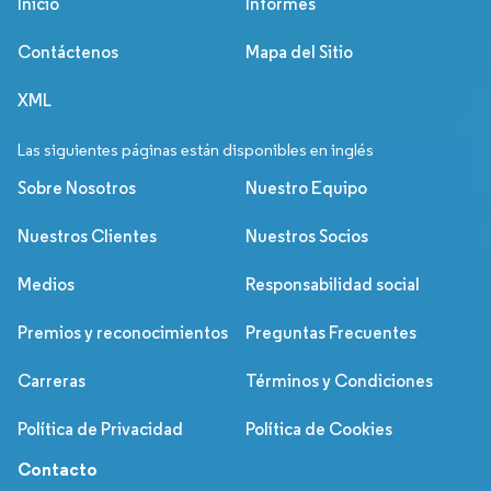
Inicio
Informes
Contáctenos
Mapa del Sitio
XML
Las siguientes páginas están disponibles en inglés
Sobre Nosotros
Nuestro Equipo
Nuestros Clientes
Nuestros Socios
Medios
Responsabilidad social
Premios y reconocimientos
Preguntas Frecuentes
Carreras
Términos y Condiciones
Política de Privacidad
Política de Cookies
Contacto