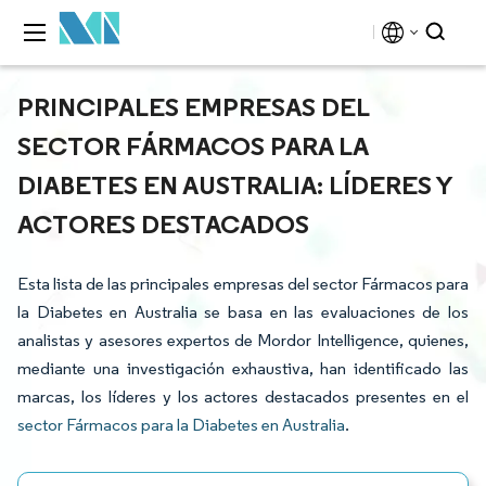
PRINCIPALES EMPRESAS DEL
SECTOR FÁRMACOS PARA LA
DIABETES EN AUSTRALIA: LÍDERES Y
ACTORES DESTACADOS
Esta lista de las principales empresas del sector Fármacos para
la Diabetes en Australia se basa en las evaluaciones de los
analistas y asesores expertos de Mordor Intelligence, quienes,
mediante una investigación exhaustiva, han identificado las
marcas, los líderes y los actores destacados presentes en el
sector Fármacos para la Diabetes en Australia
.