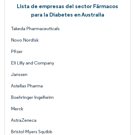
Lista de empresas del sector Fármacos
para la Diabetes en Australia
Takeda Pharmaceuticals
Novo Nordisk
Pfizer
Eli Lilly and Company
Janssen
Astellas Pharma
Boehringer Ingelheim
Merck
AstraZeneca
Bristol-Myers Squibb