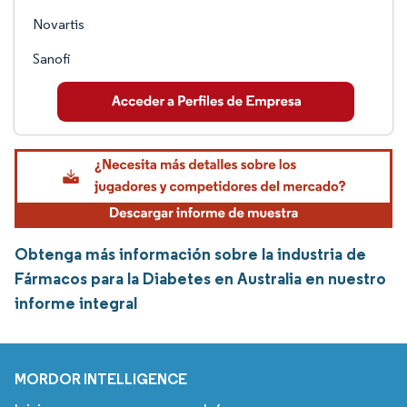
Novartis
Sanofi
Obtenga más información sobre la industria de
Fármacos para la Diabetes en Australia en nuestro
informe integral
MORDOR INTELLIGENCE