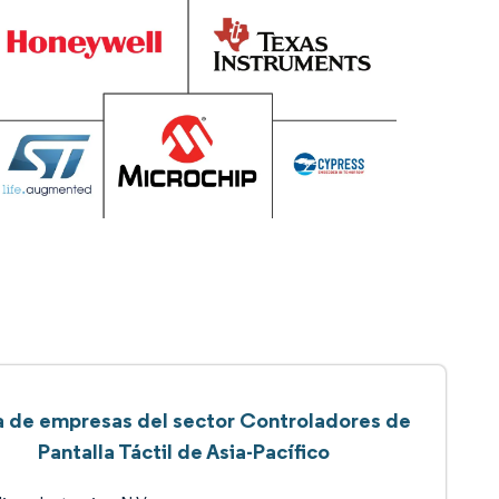
a de empresas del sector Controladores de
Pantalla Táctil de Asia-Pacífico