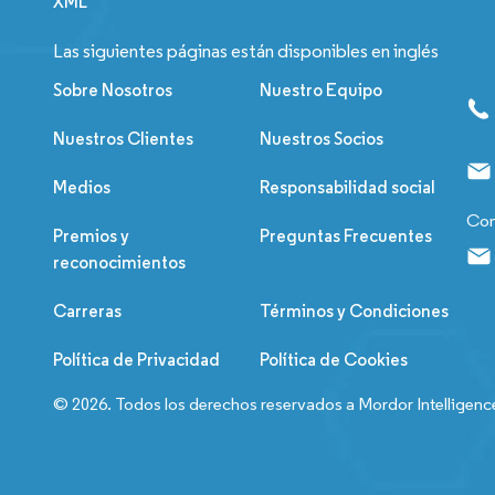
XML
Las siguientes páginas están disponibles en inglés
Sobre Nosotros
Nuestro Equipo
Nuestros Clientes
Nuestros Socios
Medios
Responsabilidad social
Con
Premios y
Preguntas Frecuentes
reconocimientos
Carreras
Términos y Condiciones
Política de Privacidad
Política de Cookies
© 2026. Todos los derechos reservados a Mordor Intelligenc