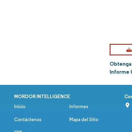
Obtenga m
informe 
MORDOR INTELLIGENCE
Co
Inicio
Informes
Contáctenos
Mapa del Sitio