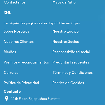
Contáctenos
Mapa del Sitio
XML
Las siguientes páginas están disponibles en inglés
Sobre Nosotros
Nuestro Equipo
Nuestros Clientes
Nuestros Socios
Medios
Responsabilidad social
Premios y reconocimientos
Preguntas Frecuentes
Carreras
Términos y Condiciones
Política de Privacidad
Política de Cookies
Contacto
11th Floor, Rajapushpa Summit