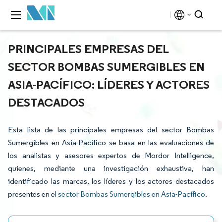
PRINCIPALES EMPRESAS DEL
SECTOR BOMBAS SUMERGIBLES EN
ASIA-PACÍFICO: LÍDERES Y ACTORES
DESTACADOS
Esta lista de las principales empresas del sector Bombas
Sumergibles en Asia-Pacífico se basa en las evaluaciones de
los analistas y asesores expertos de Mordor Intelligence,
quienes, mediante una investigación exhaustiva, han
identificado las marcas, los líderes y los actores destacados
presentes en el
sector Bombas Sumergibles en Asia-Pacífico
.