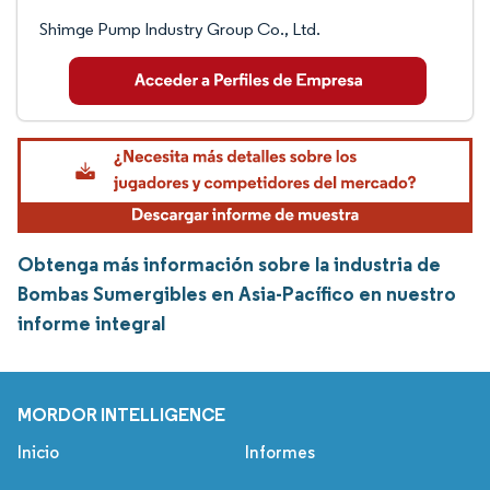
Shimge Pump Industry Group Co., Ltd.
Obtenga más información sobre la industria de
Bombas Sumergibles en Asia-Pacífico en nuestro
informe integral
MORDOR INTELLIGENCE
Inicio
Informes