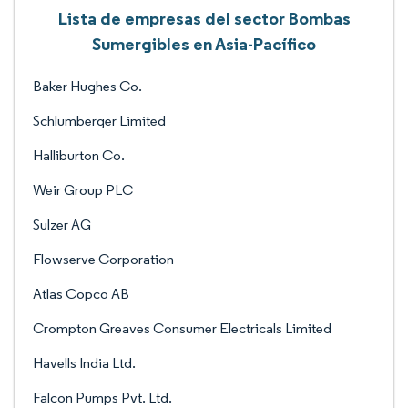
Lista de empresas del sector Bombas
Sumergibles en Asia-Pacífico
Baker Hughes Co.
Schlumberger Limited
Halliburton Co.
Weir Group PLC
Sulzer AG
Flowserve Corporation
Atlas Copco AB
Crompton Greaves Consumer Electricals Limited
Havells India Ltd.
Falcon Pumps Pvt. Ltd.