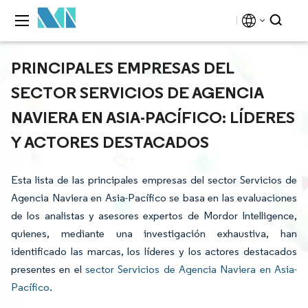
PRINCIPALES EMPRESAS DEL
SECTOR SERVICIOS DE AGENCIA
NAVIERA EN ASIA-PACÍFICO: LÍDERES
Y ACTORES DESTACADOS
Esta lista de las principales empresas del sector Servicios de
Agencia Naviera en Asia-Pacífico se basa en las evaluaciones
de los analistas y asesores expertos de Mordor Intelligence,
quienes, mediante una investigación exhaustiva, han
identificado las marcas, los líderes y los actores destacados
presentes en el
sector Servicios de Agencia Naviera en Asia-
Pacífico
.