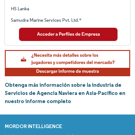
HS Lanka
Samudra Marine Services Pvt. Ltd.*
Obtenga más información sobre la industria de
Servicios de Agencia Naviera en Asia-Pacífico en
nuestro informe completo
MORDOR INTELLIGENCE