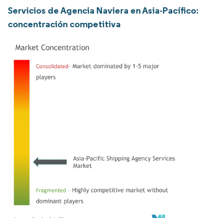
Servicios de Agencia Naviera en Asia-Pacífico:
concentración competitiva