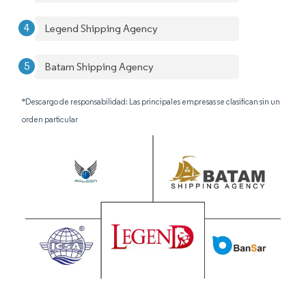
Legend Shipping Agency
Batam Shipping Agency
*Descargo de responsabilidad: Las principales empresas se clasifican sin un
orden particular