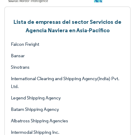
Lista de empresas del sector Servicios de
Agencia Naviera en Asia-Pacífico
Falcon Freight
Bansar
Sinotrans
International Clearing and Shipping Agency(India) Pvt.
Ltd.
Legend Shipping Agency
Batam Shipping Agency
Albatross Shipping Agencies
Intermodal Shipping Inc.