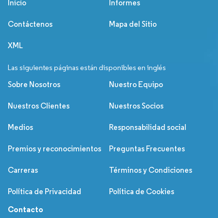
Inicio
Informes
Contáctenos
Mapa del Sitio
XML
Las siguientes páginas están disponibles en inglés
Sobre Nosotros
Nuestro Equipo
Nuestros Clientes
Nuestros Socios
Medios
Responsabilidad social
Premios y reconocimientos
Preguntas Frecuentes
Carreras
Términos y Condiciones
Política de Privacidad
Política de Cookies
Contacto