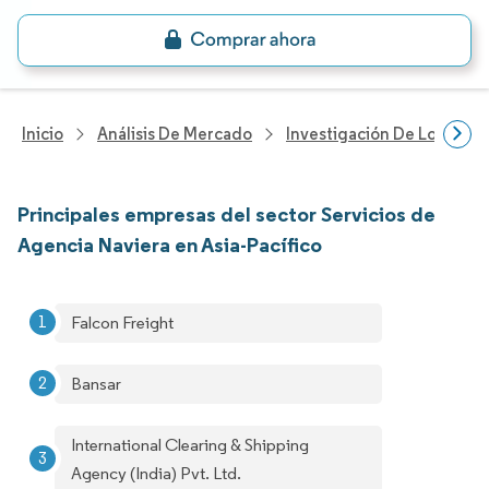
Inicio
Análisis De Mercado
Investigación De Logística
Principales empresas del sector Servicios de
Agencia Naviera en Asia-Pacífico
Falcon Freight
Bansar
International Clearing & Shipping
Agency (India) Pvt. Ltd.