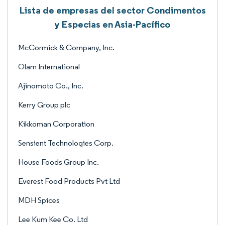
Lista de empresas del sector Condimentos
y Especias en Asia-Pacífico
McCormick & Company, Inc.
Olam International
Ajinomoto Co., Inc.
Kerry Group plc
Kikkoman Corporation
Sensient Technologies Corp.
House Foods Group Inc.
Everest Food Products Pvt Ltd
MDH Spices
Lee Kum Kee Co. Ltd