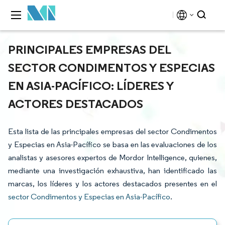
PRINCIPALES EMPRESAS DEL
SECTOR CONDIMENTOS Y ESPECIAS
EN ASIA-PACÍFICO: LÍDERES Y
ACTORES DESTACADOS
Esta lista de las principales empresas del sector Condimentos
y Especias en Asia-Pacífico se basa en las evaluaciones de los
analistas y asesores expertos de Mordor Intelligence, quienes,
mediante una investigación exhaustiva, han identificado las
marcas, los líderes y los actores destacados presentes en el
sector Condimentos y Especias en Asia-Pacífico
.