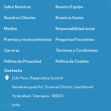
Sobre Nosotros
Nuestro Equipo
Nuestros Clientes
Nuestros Socios
Medios
Responsabilidad social
Premios y reconocimientos
Preguntas Frecuentes
Carreras
Términos y Condiciones
Política de Privacidad
Política de Cookies
Contacto
11th Floor, Rajapushpa Summit
Nanakramguda Rd, Financial District, Gachibowli
Hyderabad, Telangana - 500032
India