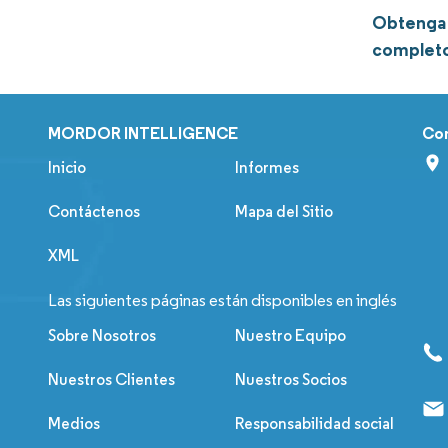
Obtenga 
complet
MORDOR INTELLIGENCE
Co
Inicio
Informes
Contáctenos
Mapa del Sitio
XML
Las siguientes páginas están disponibles en inglés
Sobre Nosotros
Nuestro Equipo
Nuestros Clientes
Nuestros Socios
Medios
Responsabilidad social