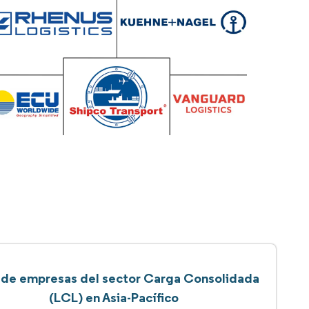
a de empresas del sector Carga Consolidada
(LCL) en Asia-Pacífico