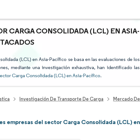
R CARGA CONSOLIDADA (LCL) EN ASIA-
ESTACADOS
solidada (LCL) en Asia-Pacífico se basa en las evaluaciones de los
enes, mediante una investigación exhaustiva, han identificado las
ector Carga Consolidada (LCL) en Asia-Pacífico
.
stica
Investigación De Transporte De Carga
Mercado De 
les empresas del sector Carga Consolidada (LCL) en 