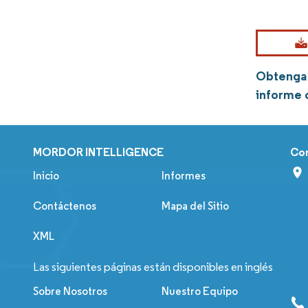
Obtenga 
informe
MORDOR INTELLIGENCE
Co
Inicio
Informes
Contáctenos
Mapa del Sitio
XML
Las siguientes páginas están disponibles en inglés
Sobre Nosotros
Nuestro Equipo