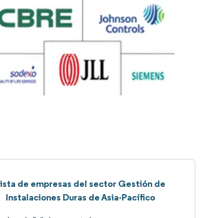
ista de empresas del sector Gestión de
Instalaciones Duras de Asia-Pacífico