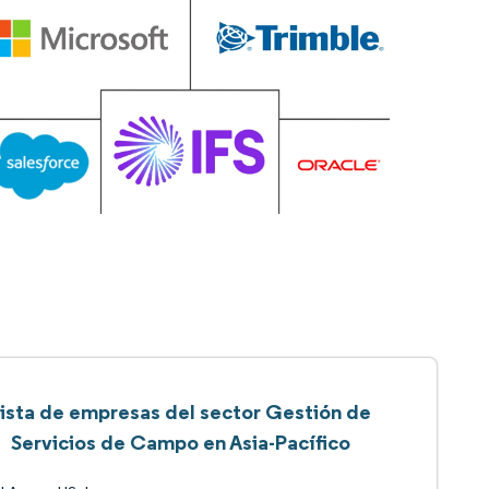
ista de empresas del sector Gestión de
Servicios de Campo en Asia-Pacífico