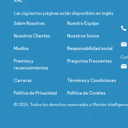
XML
Las siguientes páginas están disponibles en inglés
Sobre Nosotros
Nuestro Equipo
Nuestros Clientes
Nuestros Socios
Medios
Responsabilidad social
Con
Premios y
Preguntas Frecuentes
reconocimientos
Carreras
Términos y Condiciones
Política de Privacidad
Política de Cookies
© 2026. Todos los derechos reservados a Mordor Intelligenc