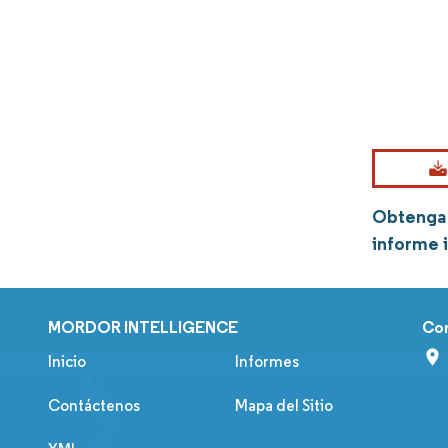
Obtenga 
informe 
MORDOR INTELLIGENCE
Co
Inicio
Informes
Contáctenos
Mapa del Sitio