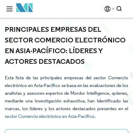
PRINCIPALES EMPRESAS DEL
SECTOR COMERCIO ELECTRÓNICO
EN ASIA-PACÍFICO: LÍDERES Y
ACTORES DESTACADOS
Esta lista de las principales empresas del sector Comercio
electrónico en Asia-Pacífico se basa en las evaluaciones de los
analistas y asesores expertos de Mordor Intelligence, quienes,
mediante una investigación exhaustiva, han identificado las
marcas, los líderes y los actores destacados presentes en el
sector Comercio electrónico en Asia-Pacífico
.