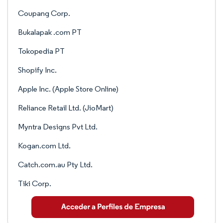
Coupang Corp.
Bukalapak .com PT
Tokopedia PT
Shopify Inc.
Apple Inc. (Apple Store Online)
Reliance Retail Ltd. (JioMart)
Myntra Designs Pvt Ltd.
Kogan.com Ltd.
Catch.com.au Pty Ltd.
Tiki Corp.