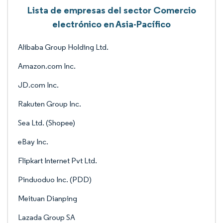
Lista de empresas del sector Comercio
electrónico en Asia-Pacífico
Alibaba Group Holding Ltd.
Amazon.com Inc.
JD.com Inc.
Rakuten Group Inc.
Sea Ltd. (Shopee)
eBay Inc.
Flipkart Internet Pvt Ltd.
Pinduoduo Inc. (PDD)
Meituan Dianping
Lazada Group SA