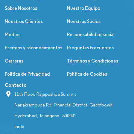
Sobre Nosotros
Nuestro Equipo
Nuestros Clientes
Nuestros Socios
Medios
Responsabilidad social
Premios y reconocimientos
Preguntas Frecuentes
Carreras
Términos y Condiciones
Política de Privacidad
Política de Cookies
Contacto
11th Floor, Rajapushpa Summit
Nanakramguda Rd, Financial District, Gachibowli
Hyderabad, Telangana - 500032
India