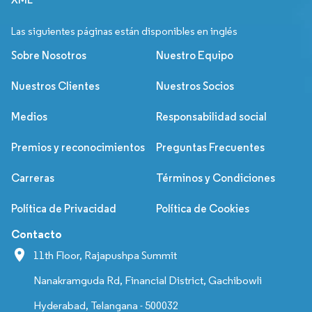
Las siguientes páginas están disponibles en inglés
Sobre Nosotros
Nuestro Equipo
Nuestros Clientes
Nuestros Socios
Medios
Responsabilidad social
Premios y reconocimientos
Preguntas Frecuentes
Carreras
Términos y Condiciones
Política de Privacidad
Política de Cookies
Contacto
11th Floor, Rajapushpa Summit
Nanakramguda Rd, Financial District, Gachibowli
Hyderabad, Telangana - 500032