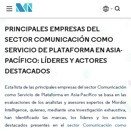
PRINCIPALES EMPRESAS DEL
SECTOR COMUNICACIÓN COMO
SERVICIO DE PLATAFORMA EN ASIA-
PACÍFICO: LÍDERES Y ACTORES
DESTACADOS
Esta lista de las principales empresas del sector Comunicación
como Servicio de Plataforma en Asia-Pacífico se basa en las
evaluaciones de los analistas y asesores expertos de Mordor
Intelligence, quienes, mediante una investigación exhaustiva,
han identificado las marcas, los líderes y los actores
destacados presentes en el
sector Comunicación como