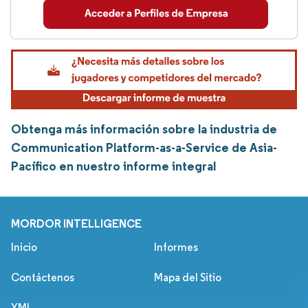
Obtenga más información sobre la industria de
Communication Platform-as-a-Service de Asia-
Pacífico en nuestro informe integral
MORDOR INTELLIGENCE
Inicio
Informes
Contáctenos
Mapa del Sitio
XML