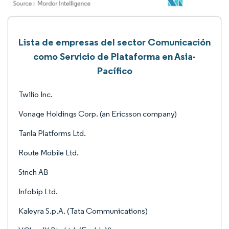
Lista de empresas del sector Comunicación
como Servicio de Plataforma en Asia-
Pacífico
Twilio Inc.
Vonage Holdings Corp. (an Ericsson company)
Tanla Platforms Ltd.
Route Mobile Ltd.
Sinch AB
Infobip Ltd.
Kaleyra S.p.A. (Tata Communications)