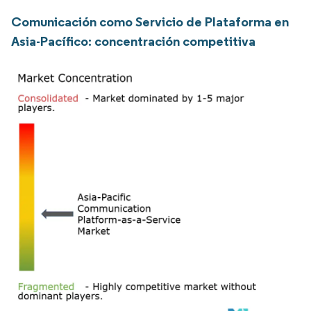
Comunicación como Servicio de Plataforma en
Asia-Pacífico: concentración competitiva