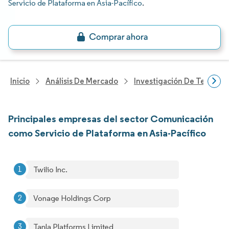
Servicio de Plataforma en Asia-Pacífico
.
Inicio
Análisis De Mercado
Investigación De Tecnolo
Principales empresas del sector Comunicación
como Servicio de Plataforma en Asia-Pacífico
Twilio Inc.
Vonage Holdings Corp
Tanla Platforms Limited