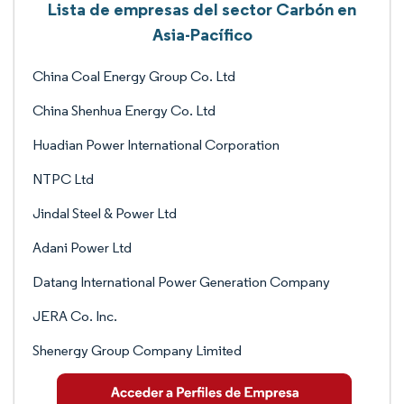
Lista de empresas del sector Carbón en
Asia-Pacífico
China Coal Energy Group Co. Ltd
China Shenhua Energy Co. Ltd
Huadian Power International Corporation
NTPC Ltd
Jindal Steel & Power Ltd
Adani Power Ltd
Datang International Power Generation Company
JERA Co. Inc.
Shenergy Group Company Limited