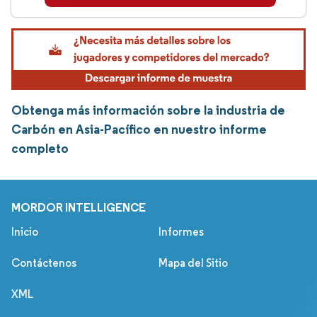
Obtenga más información sobre la industria de
Carbón en Asia-Pacífico en nuestro informe
completo
MORDOR INTELLIGENCE
Inicio
Informes
Contáctenos
Mapa del Sitio
XML