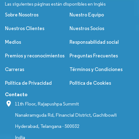
Las siguientes páginas están disponibles en inglés
Sobre Nosotros
Nuestro Equipo
Nuestros Clientes
Nuestros Socios
Medios
Responsabilidad social
Premios y reconocimientos
Preguntas Frecuentes
Carreras
Términos y Condiciones
Política de Privacidad
Política de Cookies
Contacto
11th Floor, Rajapushpa Summit
Nanakramguda Rd, Financial District, Gachibowli
Hyderabad, Telangana - 500032
India