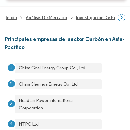
Inicio
Análisis De Mercado
Investigación De Energía Y
Principales empresas del sector Carbón en Asia-
Pacífico
China Coal Energy Group Co., Ltd.
China Shenhua Energy Co. Ltd
Huadian Power International
Corporation
NTPC Ltd