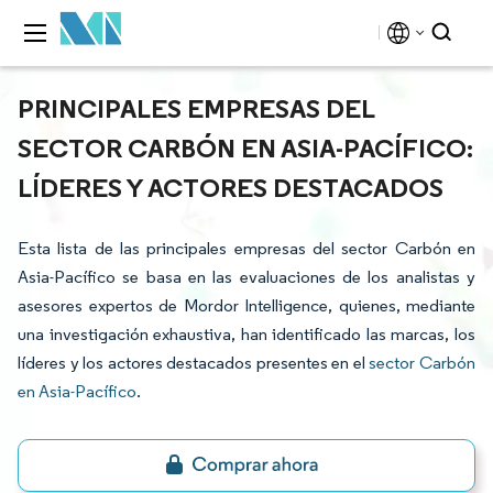
PRINCIPALES EMPRESAS DEL
SECTOR CARBÓN EN ASIA-PACÍFICO:
LÍDERES Y ACTORES DESTACADOS
Esta lista de las principales empresas del sector Carbón en
Asia-Pacífico se basa en las evaluaciones de los analistas y
asesores expertos de Mordor Intelligence, quienes, mediante
una investigación exhaustiva, han identificado las marcas, los
líderes y los actores destacados presentes en el
sector Carbón
en Asia-Pacífico
.