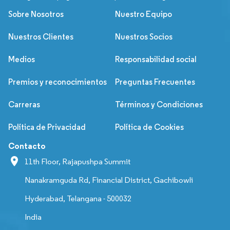
Sobre Nosotros
Nuestro Equipo
Nuestros Clientes
Nuestros Socios
Medios
Responsabilidad social
Premios y reconocimientos
Preguntas Frecuentes
Carreras
Términos y Condiciones
Política de Privacidad
Política de Cookies
Contacto
11th Floor, Rajapushpa Summit
Nanakramguda Rd, Financial District, Gachibowli
Hyderabad, Telangana - 500032
India