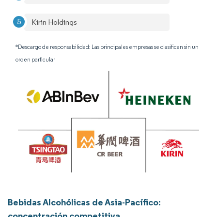
Kirin Holdings
*Descargo de responsabilidad: Las principales empresas se clasifican sin un
orden particular
Bebidas Alcohólicas de Asia-Pacífico:
concentración competitiva