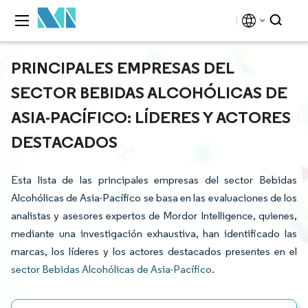
PRINCIPALES EMPRESAS DEL
SECTOR BEBIDAS ALCOHÓLICAS DE
ASIA-PACÍFICO: LÍDERES Y ACTORES
DESTACADOS
Esta lista de las principales empresas del sector Bebidas
Alcohólicas de Asia-Pacífico se basa en las evaluaciones de los
analistas y asesores expertos de Mordor Intelligence, quienes,
mediante una investigación exhaustiva, han identificado las
marcas, los líderes y los actores destacados presentes en el
sector Bebidas Alcohólicas de Asia-Pacífico
.