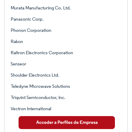
Murata Manufacturing Co. Ltd.
Panasonic Corp.
Phonon Corporation
Rakon
Raltron Electronics Corporation
Senseor
Shoulder Electronics Ltd.
Teledyne Microwave Solutions
Triquint Semiconductor, Inc.
Vectron International