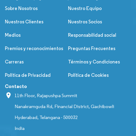
Sobre Nosotros
Nuestro Equipo
Nuestros Clientes
Nuestros Socios
Medios
Responsabilidad social
Premios y reconocimientos
Preguntas Frecuentes
Carreras
Términos y Condiciones
Política de Privacidad
Política de Cookies
Contacto
11th Floor, Rajapushpa Summit
Nanakramguda Rd, Financial District, Gachibowli
Hyderabad, Telangana - 500032
India