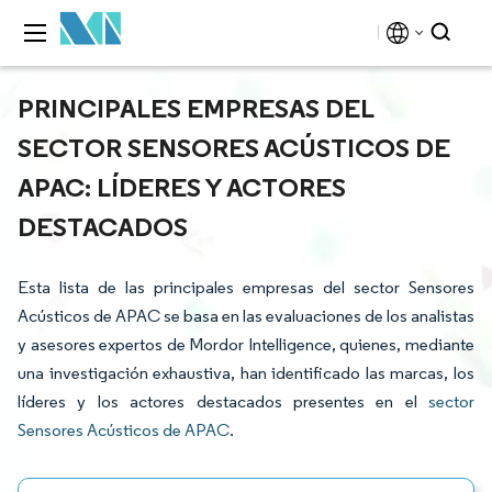
PRINCIPALES EMPRESAS DEL
SECTOR SENSORES ACÚSTICOS DE
APAC: LÍDERES Y ACTORES
DESTACADOS
Esta lista de las principales empresas del sector Sensores
Acústicos de APAC se basa en las evaluaciones de los analistas
y asesores expertos de Mordor Intelligence, quienes, mediante
una investigación exhaustiva, han identificado las marcas, los
líderes y los actores destacados presentes en el
sector
Sensores Acústicos de APAC
.