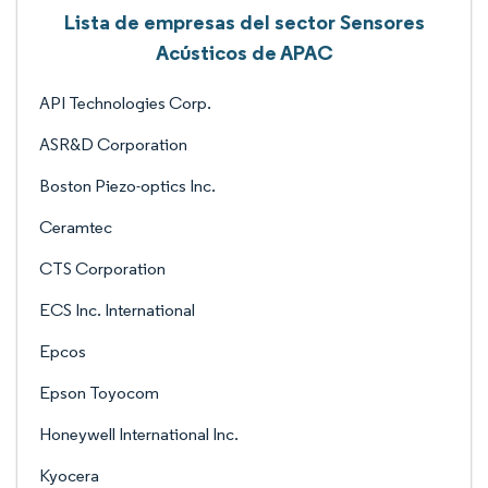
Lista de empresas del sector Sensores
Acústicos de APAC
API Technologies Corp.
ASR&D Corporation
Boston Piezo-optics Inc.
Ceramtec
CTS Corporation
ECS Inc. International
Epcos
Epson Toyocom
Honeywell International Inc.
Kyocera