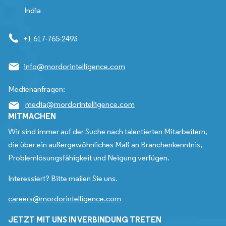
India
+1 617-765-2493
info@mordorintelligence.com
Medienanfragen:
media@mordorintelligence.com
MITMACHEN
Wir sind immer auf der Suche nach talentierten Mitarbeitern,
die über ein außergewöhnliches Maß an Branchenkenntnis,
Problemlösungsfähigkeit und Neigung verfügen.
Interessiert? Bitte mailen Sie uns.
careers@mordorintelligence.com
JETZT MIT UNS IN VERBINDUNG TRETEN