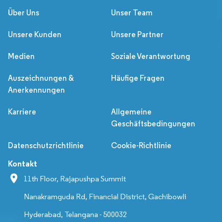
Über Uns
Unser Team
Unsere Kunden
Unsere Partner
Medien
Soziale Verantwortung
Auszeichnungen &
Häufige Fragen
Anerkennungen
Karriere
Allgemeine
Geschäftsbedingungen
Datenschutzrichtlinie
Cookie-Richtlinie
Kontakt
11th Floor, Rajapushpa Summit
Nanakramguda Rd, Financial District, Gachibowli
Hyderabad, Telangana - 500032