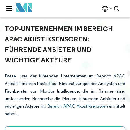
TOP-UNTERNEHMEN IM BEREICH
APAC AKUSTIKSENSOREN:
FÜHRENDE ANBIETER UND
WICHTIGE AKTEURE
Diese Liste der führenden Unternehmen im Bereich APAC
Akustiksensoren basiert auf Einschätzungen der Analysten und
Fachberater von Mordor Intelligence, die im Rahmen ihrer
umfassenden Recherche die Marken, führenden Anbieter und
wichtigen Akteure im
Bereich APAC Akustiksensoren
ermittelt
haben.