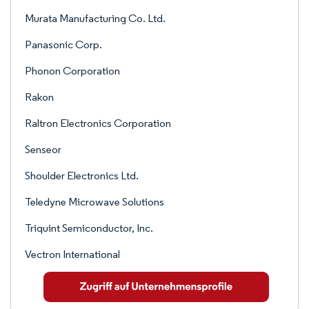
Murata Manufacturing Co. Ltd.
Panasonic Corp.
Phonon Corporation
Rakon
Raltron Electronics Corporation
Senseor
Shoulder Electronics Ltd.
Teledyne Microwave Solutions
Triquint Semiconductor, Inc.
Vectron International