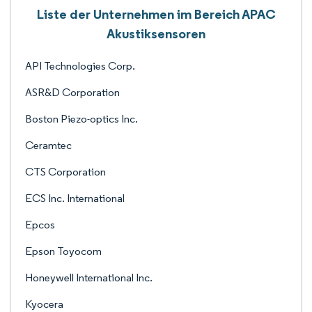
Liste der Unternehmen im Bereich APAC
Akustiksensoren
API Technologies Corp.
ASR&D Corporation
Boston Piezo-optics Inc.
Ceramtec
CTS Corporation
ECS Inc. International
Epcos
Epson Toyocom
Honeywell International Inc.
Kyocera