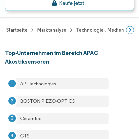
Startseite
Marktanalyse
Technologie-, Medien- Und
Top-Unternehmen im Bereich APAC
Akustiksensoren
API Technologies
BOSTON PIEZO-OPTICS
CeramTec
CTS