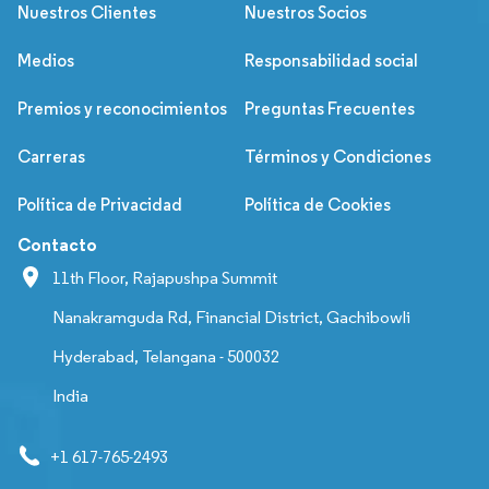
Nuestros Clientes
Nuestros Socios
Medios
Responsabilidad social
Premios y reconocimientos
Preguntas Frecuentes
Carreras
Términos y Condiciones
Política de Privacidad
Política de Cookies
Contacto
11th Floor, Rajapushpa Summit
Nanakramguda Rd, Financial District, Gachibowli
Hyderabad, Telangana - 500032
India
+1 617-765-2493