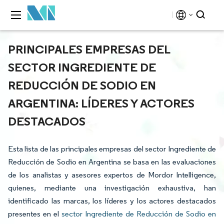
PRINCIPALES EMPRESAS DEL
SECTOR INGREDIENTE DE
REDUCCIÓN DE SODIO EN
ARGENTINA: LÍDERES Y ACTORES
DESTACADOS
Esta lista de las principales empresas del sector Ingrediente de
Reducción de Sodio en Argentina se basa en las evaluaciones
de los analistas y asesores expertos de Mordor Intelligence,
quienes, mediante una investigación exhaustiva, han
identificado las marcas, los líderes y los actores destacados
presentes en el
sector Ingrediente de Reducción de Sodio en