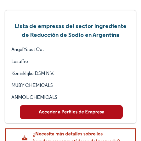
Lista de empresas del sector Ingrediente
de Reducción de Sodio en Argentina
AngelYeast Co.
Lesaffre
Koninklijke DSM N.V.
MUBY CHEMICALS
ANMOL CHEMICALS