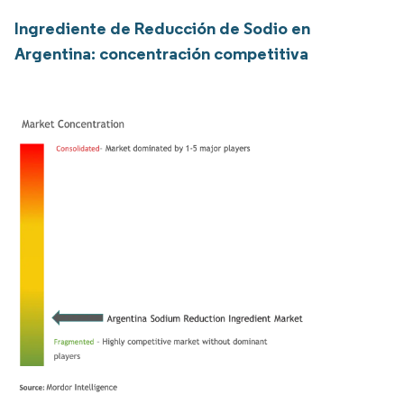
Ingrediente de Reducción de Sodio en
Argentina: concentración competitiva