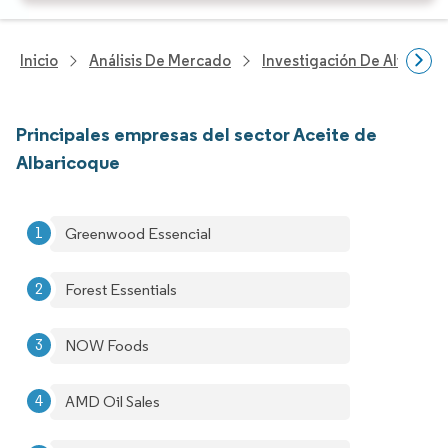
Inicio
Análisis De Mercado
Investigación De Alimento
Principales empresas del sector Aceite de
Albaricoque
Greenwood Essencial
Forest Essentials
NOW Foods
AMD Oil Sales