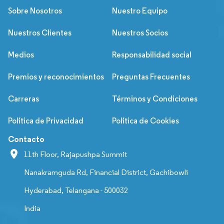
Sobre Nosotros
Nuestro Equipo
Nuestros Clientes
Nuestros Socios
Medios
Responsabilidad social
Premios y reconocimientos
Preguntas Frecuentes
Carreras
Términos y Condiciones
Política de Privacidad
Política de Cookies
Contacto
11th Floor, Rajapushpa Summit
Nanakramguda Rd, Financial District, Gachibowli
Hyderabad, Telangana - 500032
India