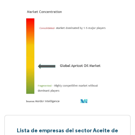
Lista de empresas del sector Aceite de