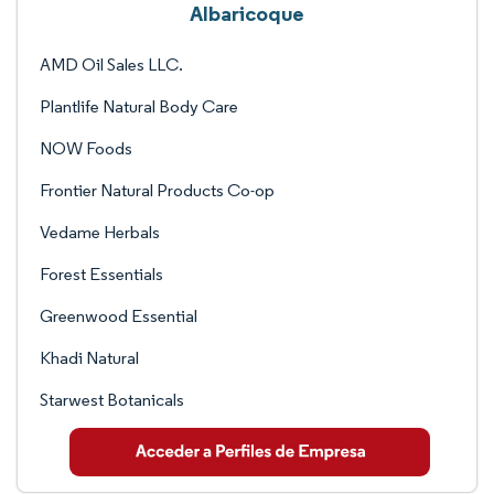
Albaricoque
AMD Oil Sales LLC.
Plantlife Natural Body Care
NOW Foods
Frontier Natural Products Co-op
Vedame Herbals
Forest Essentials
Greenwood Essential
Khadi Natural
Starwest Botanicals