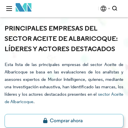
PRINCIPALES EMPRESAS DEL
SECTOR ACEITE DE ALBARICOQUE:
LÍDERES Y ACTORES DESTACADOS
Esta lista de las principales empresas del sector Aceite de
Albaricoque se basa en las evaluaciones de los analistas y
asesores expertos de Mordor Intelligence, quienes, mediante
una investigación exhaustiva, han identificado las marcas, los
líderes y los actores destacados presentes en el
sector Aceite
de Albaricoque
.