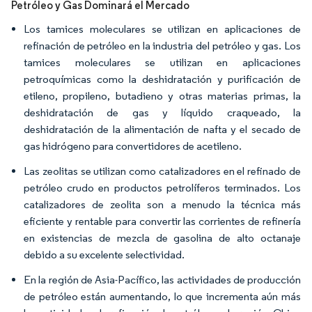
Petróleo y Gas Dominará el Mercado
Los tamices moleculares se utilizan en aplicaciones de
refinación de petróleo en la industria del petróleo y gas. Los
tamices moleculares se utilizan en aplicaciones
petroquímicas como la deshidratación y purificación de
etileno, propileno, butadieno y otras materias primas, la
deshidratación de gas y líquido craqueado, la
deshidratación de la alimentación de nafta y el secado de
gas hidrógeno para convertidores de acetileno.
Las zeolitas se utilizan como catalizadores en el refinado de
petróleo crudo en productos petrolíferos terminados. Los
catalizadores de zeolita son a menudo la técnica más
eficiente y rentable para convertir las corrientes de refinería
en existencias de mezcla de gasolina de alto octanaje
debido a su excelente selectividad.
En la región de Asia-Pacífico, las actividades de producción
de petróleo están aumentando, lo que incrementa aún más