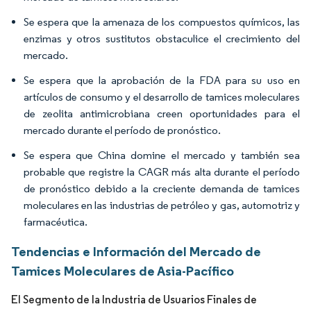
Se espera que la amenaza de los compuestos químicos, las
enzimas y otros sustitutos obstaculice el crecimiento del
mercado.
Se espera que la aprobación de la FDA para su uso en
artículos de consumo y el desarrollo de tamices moleculares
de zeolita antimicrobiana creen oportunidades para el
mercado durante el período de pronóstico.
Se espera que China domine el mercado y también sea
probable que registre la CAGR más alta durante el período
de pronóstico debido a la creciente demanda de tamices
moleculares en las industrias de petróleo y gas, automotriz y
farmacéutica.
Tendencias e Información del Mercado de
Tamices Moleculares de Asia-Pacífico
El Segmento de la Industria de Usuarios Finales de