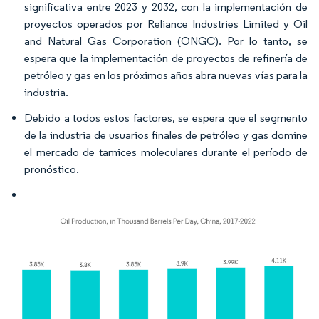
significativa entre 2023 y 2032, con la implementación de
proyectos operados por Reliance Industries Limited y Oil
and Natural Gas Corporation (ONGC). Por lo tanto, se
espera que la implementación de proyectos de refinería de
petróleo y gas en los próximos años abra nuevas vías para la
industria.
Debido a todos estos factores, se espera que el segmento
de la industria de usuarios finales de petróleo y gas domine
el mercado de tamices moleculares durante el período de
pronóstico.