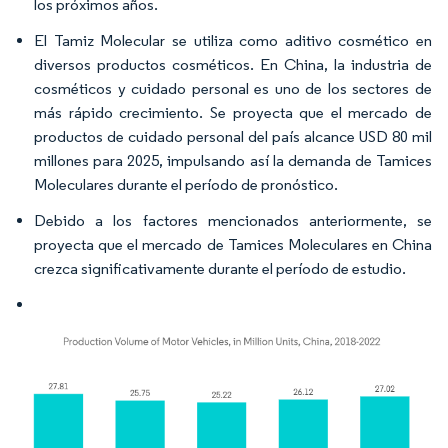
los próximos años.
El Tamiz Molecular se utiliza como aditivo cosmético en
diversos productos cosméticos. En China, la industria de
cosméticos y cuidado personal es uno de los sectores de
más rápido crecimiento. Se proyecta que el mercado de
productos de cuidado personal del país alcance USD 80 mil
millones para 2025, impulsando así la demanda de Tamices
Moleculares durante el período de pronóstico.
Debido a los factores mencionados anteriormente, se
proyecta que el mercado de Tamices Moleculares en China
crezca significativamente durante el período de estudio.