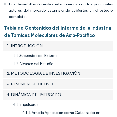
Los desarrollos recientes relacionados con los principales
actores del mercado están siendo cubiertos en el estudio
completo.
Tabla de Contenidos del Informe de la Industria
de Tamices Moleculares de Asia-Pacífico
1. INTRODUCCIÓN
1.1 Supuestos del Estudio
1.2 Alcance del Estudio
2. METODOLOGÍA DE INVESTIGACIÓN
3. RESUMEN EJECUTIVO
4. DINÁMICA DEL MERCADO
4.1 Impulsores
4.1.1 Amplia Aplicación como Catalizador en