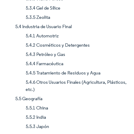
5.3.4 Gel de Sílice
5.3.5 Zeolita
5.4 Industria de Usuario Final
5.4.1 Automotriz
5.4.2 Cosméticos y Detergentes
5.4.3 Petróleo y Gas
5.4.4 Farmacéutica
5.4.5 Tratamiento de Residuos y Agua
5.4.6 Otros Usuarios Finales (Agricultura, Plásticos,
etc.)
5.5 Geografía
5.5.1 China
5.5.2 India
5.5.3 Japón