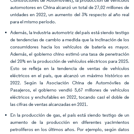
Constructores de Automóviles), la producción de vehículos
automotores en China alcanzó un total de 27,02 millones de
unidades en 2022, un aumento del 3% respecto al año real
para el mismo período.
Además, la industria automotriz del país está siendo testigo
de tendencias de cambio a medida que la inclinación de los
consumidores hacia los vehículos de batería es mayor.
Además, el gobierno chino estimó una tasa de penetración
del 20% en la producción de vehículos eléctricos para 2025.
Esto se refleja en la tendencia de ventas de vehículos
eléctricos en el país, que alcanzó un máximo histórico en
2022. Según la Asociación China de Automóviles de
Pasajeros, el gobierno vendió 5,67 millones de vehículos
eléctricos y enchufables en 2022, tocando casi el doble de
las cifras de ventas alcanzadas en 2021.
En la producción de gas, el país está siendo testigo de un
aumento de la producción en diferentes yacimientos
petrolíferos en los últimos años. Por ejemplo, según datos