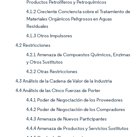
Productos Petrolíferos y Petroquímicos
4.1.2 Creciente Conciencia sobre el Tratamiento de
Materiales Orgánicos Peligrosos en Aguas
Residuales
4.1.3 Otros Impulsores
4.2 Restricciones
4.2.1 Amenaza de Compuestos Químicos, Enzimas
y Otros Sustitutos
4.2.2 Otras Restricciones
4.3 Análisis de la Cadena de Valor de la Industria
4.4 Análisis de las Cinco Fuerzas de Porter
4.4.1 Poder de Negociación de los Proveedores
4.4.2 Poder de Negociación de los Compradores
4.4.3 Amenaza de Nuevos Participantes
4.4.4 Amenaza de Productos y Servicios Sustitutos