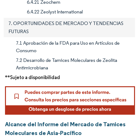
6.4.21 Zeochem
6.4.22 Zeolyst International
7. OPORTUNIDADES DE MERCADO Y TENDENCIAS
FUTURAS
7.1 Aprobación de la FDA para Uso en Artículos de
Consumo
7.2 Desarrollo de Tamices Moleculares de Zeolita
Antimicrobiana
**Sujeto a disponibilidad
Alcance del Informe del Mercado de Tamices
Moleculares de Asia-Pacífico