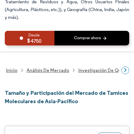
Tratamiento de Residuos y Agua, Otros Usuarios Finales
(Agricultura, Plásticos, etc.)), y Geografía (China, India, Japón
y más).
4750
Inicio
Análisis De Mercado
Investigación De Químicos
Tamaño y Participación del Mercado de Tamices
Moleculares de Asia-Pacífico