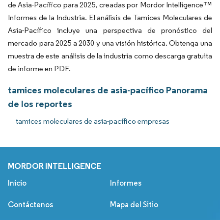
de Asia-Pacífico para 2025, creadas por Mordor Intelligence™
Informes de la Industria. El análisis de Tamices Moleculares de
Asia-Pacífico incluye una perspectiva de pronóstico del
mercado para 2025 a 2030 y una visión histórica. Obtenga una
muestra de este análisis de la industria como descarga gratuita
de informe en PDF.
tamices moleculares de asia-pacífico Panorama
de los reportes
tamices moleculares de asia-pacífico empresas
MORDOR INTELLIGENCE
Inicio
Informes
Contáctenos
Mapa del Sitio