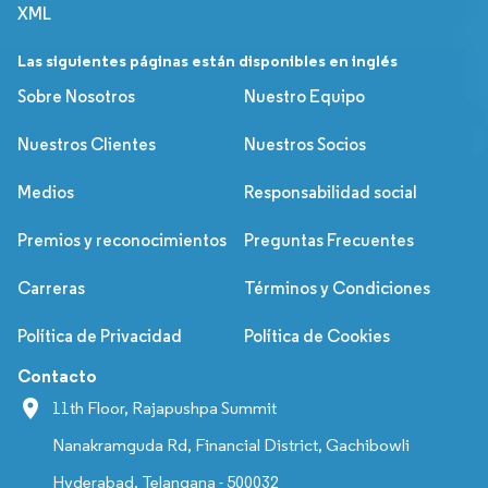
XML
Las siguientes páginas están disponibles en inglés
Sobre Nosotros
Nuestro Equipo
Nuestros Clientes
Nuestros Socios
Medios
Responsabilidad social
Premios y reconocimientos
Preguntas Frecuentes
Carreras
Términos y Condiciones
Política de Privacidad
Política de Cookies
Contacto
11th Floor, Rajapushpa Summit
Nanakramguda Rd, Financial District, Gachibowli
Hyderabad, Telangana - 500032