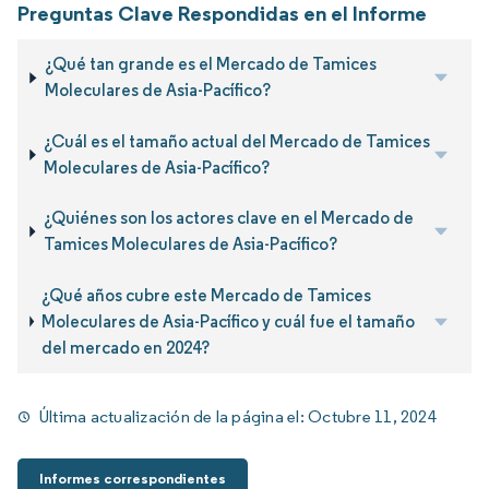
Preguntas Clave Respondidas en el Informe
¿Qué tan grande es el Mercado de Tamices
Moleculares de Asia-Pacífico?
¿Cuál es el tamaño actual del Mercado de Tamices
Moleculares de Asia-Pacífico?
¿Quiénes son los actores clave en el Mercado de
Tamices Moleculares de Asia-Pacífico?
¿Qué años cubre este Mercado de Tamices
Moleculares de Asia-Pacífico y cuál fue el tamaño
del mercado en 2024?
Última actualización de la página el:
Octubre 11, 2024
Informes correspondientes