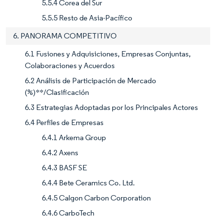
5.5.4 Corea del Sur
5.5.5 Resto de Asia-Pacífico
6. PANORAMA COMPETITIVO
6.1 Fusiones y Adquisiciones, Empresas Conjuntas,
Colaboraciones y Acuerdos
6.2 Análisis de Participación de Mercado
(%)**/Clasificación
6.3 Estrategias Adoptadas por los Principales Actores
6.4 Perfiles de Empresas
6.4.1 Arkema Group
6.4.2 Axens
6.4.3 BASF SE
6.4.4 Bete Ceramics Co. Ltd.
6.4.5 Calgon Carbon Corporation
6.4.6 CarboTech