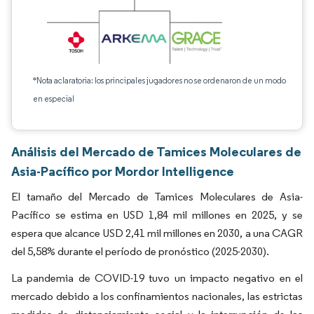
*Nota aclaratoria: los principales jugadores no se ordenaron de un modo
en especial
Análisis del Mercado de Tamices Moleculares de
Asia-Pacífico por Mordor Intelligence
El tamaño del Mercado de Tamices Moleculares de Asia-
Pacífico se estima en USD 1,84 mil millones en 2025, y se
espera que alcance USD 2,41 mil millones en 2030, a una CAGR
del 5,58% durante el período de pronóstico (2025-2030).
La pandemia de COVID-19 tuvo un impacto negativo en el
mercado debido a los confinamientos nacionales, las estrictas