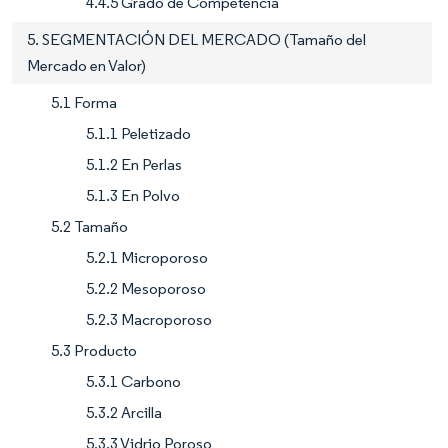
4.4.5 Grado de Competencia
5. SEGMENTACIÓN DEL MERCADO (Tamaño del
Mercado en Valor)
5.1 Forma
5.1.1 Peletizado
5.1.2 En Perlas
5.1.3 En Polvo
5.2 Tamaño
5.2.1 Microporoso
5.2.2 Mesoporoso
5.2.3 Macroporoso
5.3 Producto
5.3.1 Carbono
5.3.2 Arcilla
5.3.3 Vidrio Poroso