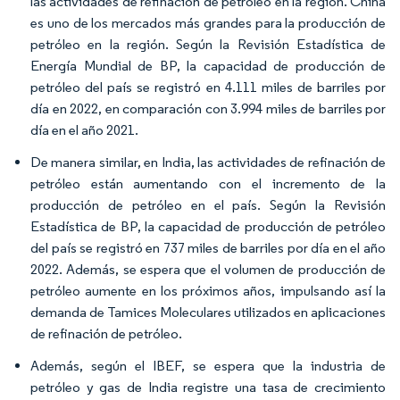
las actividades de refinación de petróleo en la región. China
es uno de los mercados más grandes para la producción de
petróleo en la región. Según la Revisión Estadística de
Energía Mundial de BP, la capacidad de producción de
petróleo del país se registró en 4.111 miles de barriles por
día en 2022, en comparación con 3.994 miles de barriles por
día en el año 2021.
De manera similar, en India, las actividades de refinación de
petróleo están aumentando con el incremento de la
producción de petróleo en el país. Según la Revisión
Estadística de BP, la capacidad de producción de petróleo
del país se registró en 737 miles de barriles por día en el año
2022. Además, se espera que el volumen de producción de
petróleo aumente en los próximos años, impulsando así la
demanda de Tamices Moleculares utilizados en aplicaciones
de refinación de petróleo.
Además, según el IBEF, se espera que la industria de
petróleo y gas de India registre una tasa de crecimiento