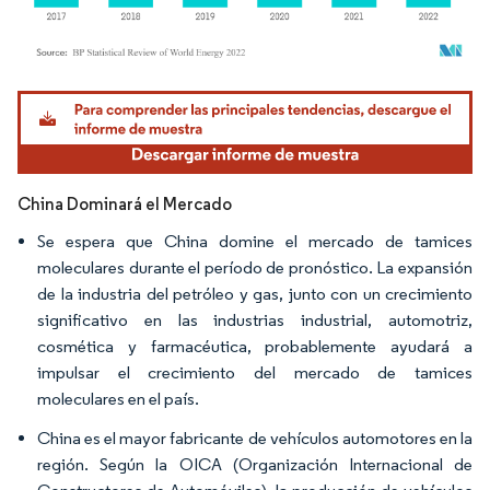
Imagen © Mordor Intelligence. El uso requiere atribución según CC BY 4.0.
China Dominará el Mercado
Se espera que China domine el mercado de tamices
moleculares durante el período de pronóstico. La expansión
de la industria del petróleo y gas, junto con un crecimiento
significativo en las industrias industrial, automotriz,
cosmética y farmacéutica, probablemente ayudará a
impulsar el crecimiento del mercado de tamices
moleculares en el país.
China es el mayor fabricante de vehículos automotores en la
región. Según la OICA (Organización Internacional de