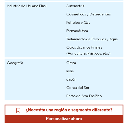
Industria de Usuario Final
Automotriz
Cosméticos y Detergentes
Petróleo y Gas
Farmacéutica
Tratamiento de Residuos y Agua
Otros Usuarios Finales
(Agricultura, Plásticos, etc.)
Geografía
China
India
Japón
Corea del Sur
Resto de Asia-Pacífico