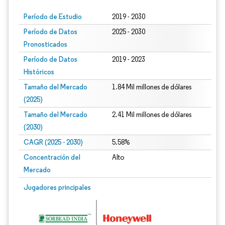
Período de Estudio
2019 - 2030
Período de Datos
2025 - 2030
Pronosticados
Período de Datos
2019 - 2023
Históricos
Tamaño del Mercado
1.84 Mil millones de dólares
(2025)
Tamaño del Mercado
2.41 Mil millones de dólares
(2030)
CAGR (2025 - 2030)
5.58%
Concentración del
Alto
Mercado
Jugadores principales