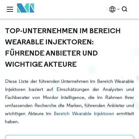
TOP-UNTERNEHMEN IM BEREICH
WEARABLE INJEKTOREN:
FÜHRENDE ANBIETER UND
WICHTIGE AKTEURE
Diese Liste der führenden Unternehmen im Bereich Wearable
Injektoren basiert auf Einschätzungen der Analysten und
Fachberater von Mordor Intelligence, die im Rahmen ihrer
umfassenden Recherche die Marken, führenden Anbieter und
wichtigen Akteure im
Bereich Wearable Injektoren
ermittelt
haben.