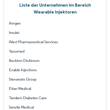
Liste der Unternehmen im Bereich
Wearable Injektoren
Amgen
Insulet
West Pharmaceutical Services
Ypsomed
Beckton Dickinson
Enable Injections
Stevanato Group
Eitan Medical
Tandem Diabetes Care
Sensile Medical