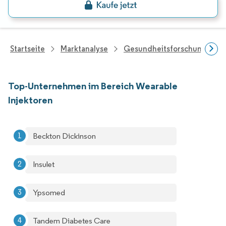
Startseite
Marktanalyse
Gesundheitsforschung
Top-Unternehmen im Bereich Wearable
Injektoren
Beckton Dickinson
Insulet
Ypsomed
Tandem Diabetes Care