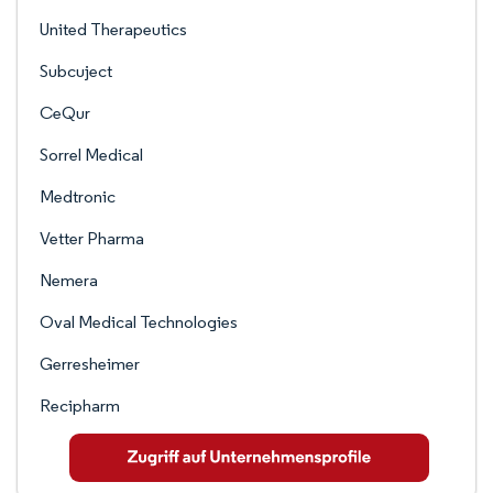
United Therapeutics
Subcuject
CeQur
Sorrel Medical
Medtronic
Vetter Pharma
Nemera
Oval Medical Technologies
Gerresheimer
Recipharm