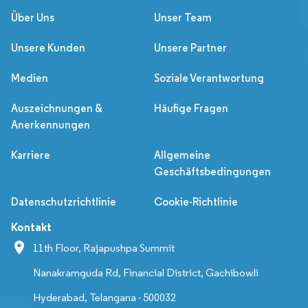
Über Uns
Unser Team
Unsere Kunden
Unsere Partner
Medien
Soziale Verantwortung
Auszeichnungen &
Häufige Fragen
Anerkennungen
Karriere
Allgemeine
Geschäftsbedingungen
Datenschutzrichtlinie
Cookie-Richtlinie
Kontakt
11th Floor, Rajapushpa Summit
Nanakramguda Rd, Financial District, Gachibowli
Hyderabad, Telangana - 500032