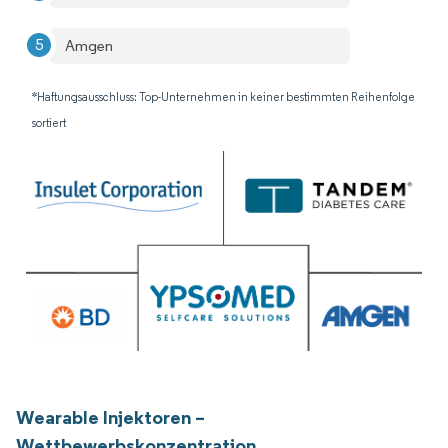
Amgen
*Haftungsausschluss: Top-Unternehmen in keiner bestimmten Reihenfolge
sortiert
Wearable Injektoren –
Wettbewerbskonzentration