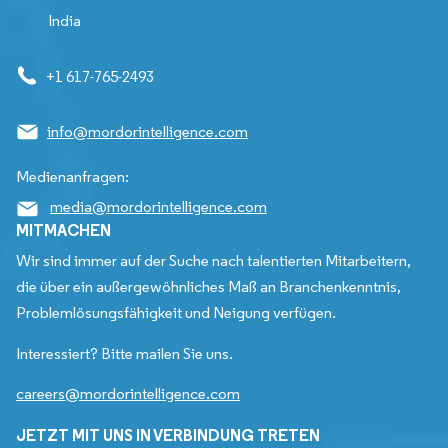
India
+1 617-765-2493
info@mordorintelligence.com
Medienanfragen:
media@mordorintelligence.com
MITMACHEN
Wir sind immer auf der Suche nach talentierten Mitarbeitern,
die über ein außergewöhnliches Maß an Branchenkenntnis,
Problemlösungsfähigkeit und Neigung verfügen.
Interessiert? Bitte mailen Sie uns.
careers@mordorintelligence.com
JETZT MIT UNS IN VERBINDUNG TRETEN