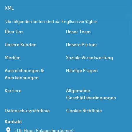
XML
Die folgenden Seiten sind auf Englisch verfügbar
Über Uns
Unser Team
Unsere Kunden
Unsere Partner
Medien
Soziale Verantwortung
Auszeichnungen &
Häufige Fragen
Anerkennungen
Karriere
Allgemeine
Geschäftsbedingungen
Datenschutzrichtlinie
Cookie-Richtlinie
Kontakt
11th Floor, Rajapushpa Summit