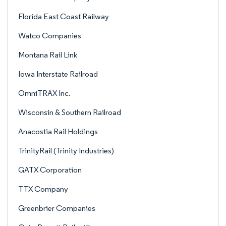
Florida East Coast Railway
Watco Companies
Montana Rail Link
Iowa Interstate Railroad
OmniTRAX Inc.
Wisconsin & Southern Railroad
Anacostia Rail Holdings
TrinityRail (Trinity Industries)
GATX Corporation
TTX Company
Greenbrier Companies