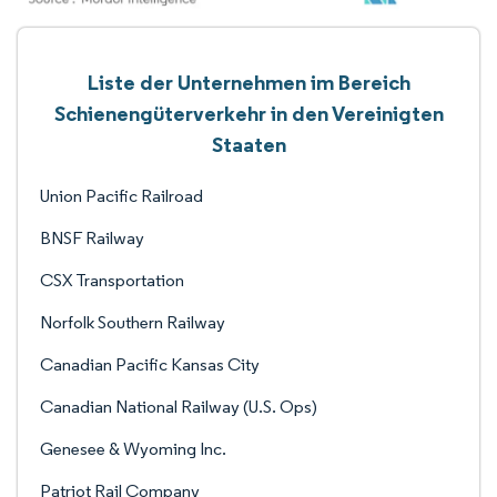
Liste der Unternehmen im Bereich
Schienengüterverkehr in den Vereinigten
Staaten
Union Pacific Railroad
BNSF Railway
CSX Transportation
Norfolk Southern Railway
Canadian Pacific Kansas City
Canadian National Railway (U.S. Ops)
Genesee & Wyoming Inc.
Patriot Rail Company