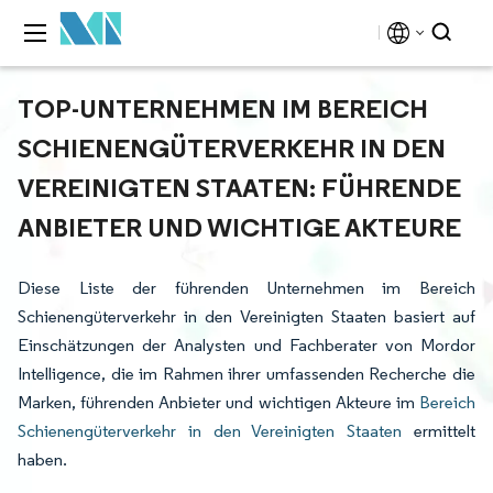
TOP-UNTERNEHMEN IM BEREICH
SCHIENENGÜTERVERKEHR IN DEN
VEREINIGTEN STAATEN: FÜHRENDE
ANBIETER UND WICHTIGE AKTEURE
Diese Liste der führenden Unternehmen im Bereich
Schienengüterverkehr in den Vereinigten Staaten basiert auf
Einschätzungen der Analysten und Fachberater von Mordor
Intelligence, die im Rahmen ihrer umfassenden Recherche die
Marken, führenden Anbieter und wichtigen Akteure im
Bereich
Schienengüterverkehr in den Vereinigten Staaten
ermittelt
haben.