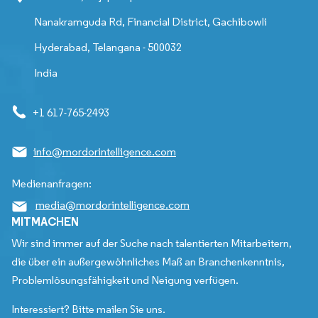
Nanakramguda Rd, Financial District, Gachibowli
Hyderabad, Telangana - 500032
India
+1 617-765-2493
info@mordorintelligence.com
Medienanfragen:
media@mordorintelligence.com
MITMACHEN
Wir sind immer auf der Suche nach talentierten Mitarbeitern,
die über ein außergewöhnliches Maß an Branchenkenntnis,
Problemlösungsfähigkeit und Neigung verfügen.
Interessiert? Bitte mailen Sie uns.