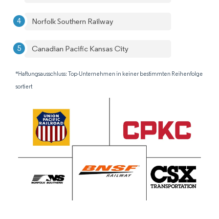
Norfolk Southern Railway
Canadian Pacific Kansas City
*Haftungsausschluss: Top-Unternehmen in keiner bestimmten Reihenfolge
sortiert