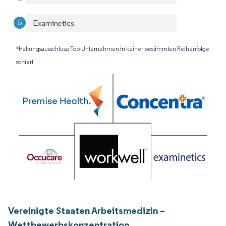
Examinetics
*Haftungsausschluss: Top-Unternehmen in keiner bestimmten Reihenfolge
sortiert
Vereinigte Staaten Arbeitsmedizin –
Wettbewerbskonzentration