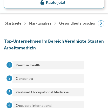
Startseite
Marktanalyse
Gesundheitsforschung
Top-Unternehmen im Bereich Vereinigte Staaten
Arbeitsmedizin
Premise Health
Concentra
Workwell Occupational Medicine
Occucare International