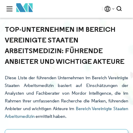
TOP-UNTERNEHMEN IM BEREICH
VEREINIGTE STAATEN
ARBEITSMEDIZIN: FÜHRENDE
ANBIETER UND WICHTIGE AKTEURE
Diese Liste der führenden Unternehmen im Bereich Vereinigte
Staaten Arbeitsmedizin basiert auf Einschätzungen der
Analysten und Fachberater von Mordor Intelligence, die im
Rahmen ihrer umfassenden Recherche die Marken, führenden
Anbieter und wichtigen Akteure im
Bereich Vereinigte Staaten
Arbeitsmedizin
ermittelt haben.