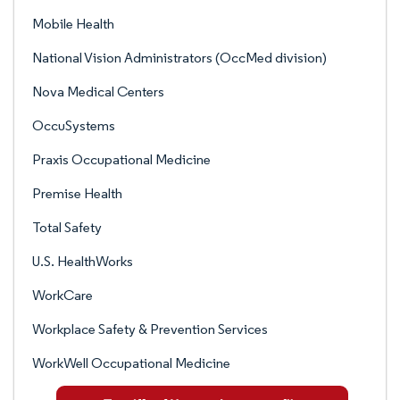
Mobile Health
National Vision Administrators (OccMed division)
Nova Medical Centers
OccuSystems
Praxis Occupational Medicine
Premise Health
Total Safety
U.S. HealthWorks
WorkCare
Workplace Safety & Prevention Services
WorkWell Occupational Medicine