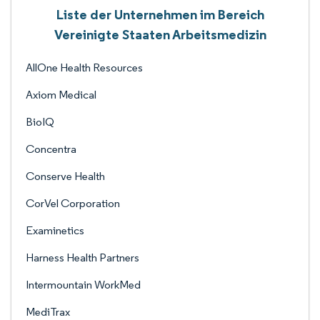
Liste der Unternehmen im Bereich
Vereinigte Staaten Arbeitsmedizin
AllOne Health Resources
Axiom Medical
BioIQ
Concentra
Conserve Health
CorVel Corporation
Examinetics
Harness Health Partners
Intermountain WorkMed
MediTrax