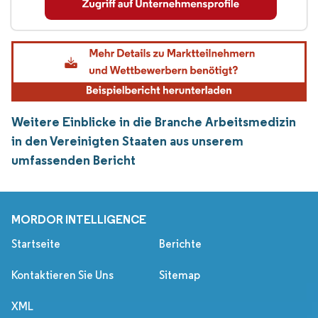
Weitere Einblicke in die Branche Arbeitsmedizin
in den Vereinigten Staaten aus unserem
umfassenden Bericht
MORDOR INTELLIGENCE
Startseite
Berichte
Kontaktieren Sie Uns
Sitemap
XML