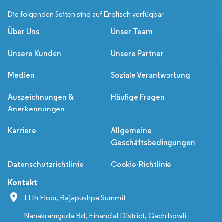
Die folgenden Seiten sind auf Englisch verfügbar
Über Uns
Unser Team
Unsere Kunden
Unsere Partner
Medien
Soziale Verantwortung
Auszeichnungen &
Häufige Fragen
Anerkennungen
Karriere
Allgemeine
Geschäftsbedingungen
Datenschutzrichtlinie
Cookie-Richtlinie
Kontakt
11th Floor, Rajapushpa Summit
Nanakramguda Rd, Financial District, Gachibowli