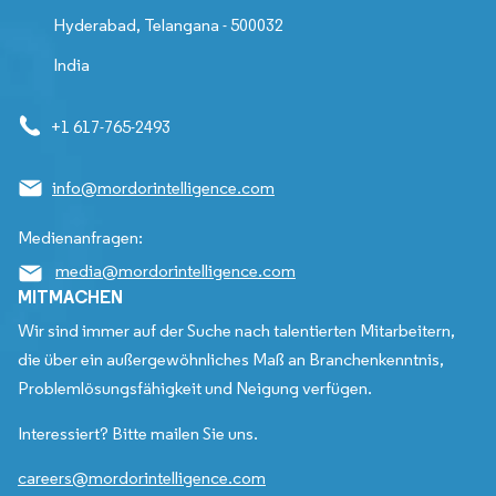
Hyderabad, Telangana - 500032
India
+1 617-765-2493
info@mordorintelligence.com
Medienanfragen:
media@mordorintelligence.com
MITMACHEN
Wir sind immer auf der Suche nach talentierten Mitarbeitern,
die über ein außergewöhnliches Maß an Branchenkenntnis,
Problemlösungsfähigkeit und Neigung verfügen.
Interessiert? Bitte mailen Sie uns.
careers@mordorintelligence.com