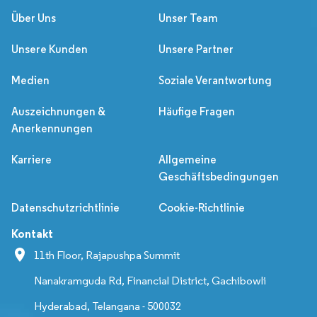
Über Uns
Unser Team
Unsere Kunden
Unsere Partner
Medien
Soziale Verantwortung
Auszeichnungen &
Häufige Fragen
Anerkennungen
Karriere
Allgemeine
Geschäftsbedingungen
Datenschutzrichtlinie
Cookie-Richtlinie
Kontakt
11th Floor, Rajapushpa Summit
Nanakramguda Rd, Financial District, Gachibowli
Hyderabad, Telangana - 500032