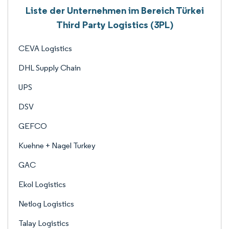
Liste der Unternehmen im Bereich Türkei
Third Party Logistics (3PL)
CEVA Logistics
DHL Supply Chain
UPS
DSV
GEFCO
Kuehne + Nagel Turkey
GAC
Ekol Logistics
Netlog Logistics
Talay Logistics