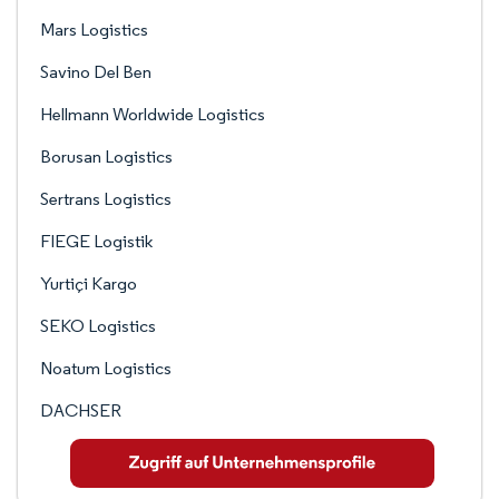
Mars Logistics
Savino Del Ben
Hellmann Worldwide Logistics
Borusan Logistics
Sertrans Logistics
FIEGE Logistik
Yurtiçi Kargo
SEKO Logistics
Noatum Logistics
DACHSER