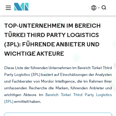
TOP-UNTERNEHMEN IM BEREICH
TÜRKEI THIRD PARTY LOGISTICS
(3PL): FÜHRENDE ANBIETER UND
WICHTIGE AKTEURE
Diese Liste der führenden Unternehmen im Bereich Türkei Third
Party Logistics (3PL) basiert auf Einschätzungen der Analysten
und Fachberater von Mordor Intelligence, die im Rahmen ihrer
umfassenden Recherche die Marken, führenden Anbieter und
wichtigen Akteure im
Bereich Türkei Third Party Logistics
(3PL)
ermittelt haben.