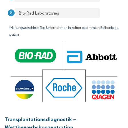
Bio-Rad Laboratories
*Haftungsausschluss: Top-Unternehmen in keiner bestimmten Reihenfolge
sortiert
Transplantationsdiagnostik –
Wettbewerbskonzentration