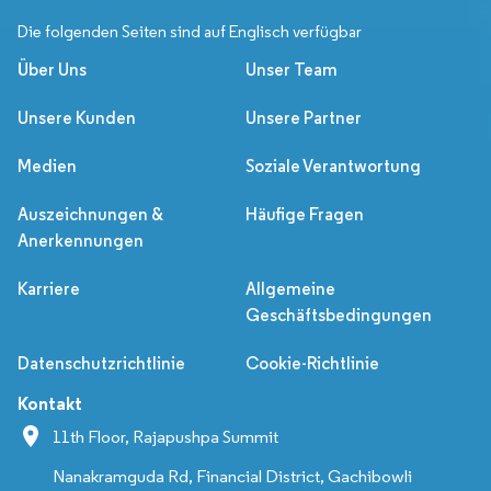
Die folgenden Seiten sind auf Englisch verfügbar
Über Uns
Unser Team
Unsere Kunden
Unsere Partner
Medien
Soziale Verantwortung
Auszeichnungen &
Häufige Fragen
Anerkennungen
Karriere
Allgemeine
Geschäftsbedingungen
Datenschutzrichtlinie
Cookie-Richtlinie
Kontakt
11th Floor, Rajapushpa Summit
Nanakramguda Rd, Financial District, Gachibowli