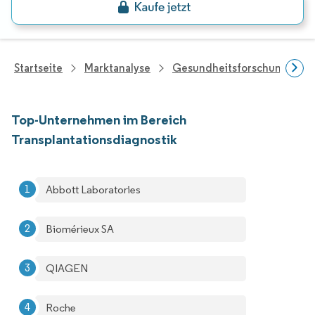
Startseite
Marktanalyse
Gesundheitsforschung
Top-Unternehmen im Bereich
Transplantationsdiagnostik
Abbott Laboratories
Biomérieux SA
QIAGEN
Roche