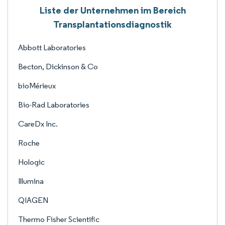
Liste der Unternehmen im Bereich
Transplantationsdiagnostik
Abbott Laboratories
Becton, Dickinson & Co
bioMérieux
Bio-Rad Laboratories
CareDx Inc.
Roche
Hologic
Illumina
QIAGEN
Thermo Fisher Scientific