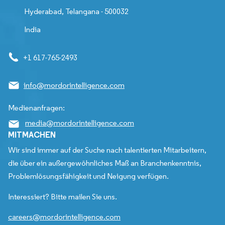
Hyderabad, Telangana - 500032
India
+1 617-765-2493
info@mordorintelligence.com
Medienanfragen:
media@mordorintelligence.com
MITMACHEN
Wir sind immer auf der Suche nach talentierten Mitarbeitern,
die über ein außergewöhnliches Maß an Branchenkenntnis,
Problemlösungsfähigkeit und Neigung verfügen.
Interessiert? Bitte mailen Sie uns.
careers@mordorintelligence.com