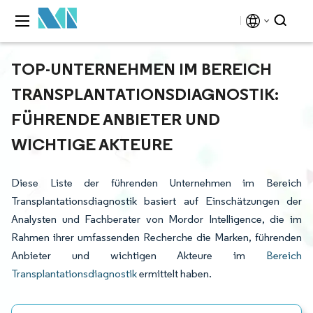
TOP-UNTERNEHMEN IM BEREICH
TRANSPLANTATIONSDIAGNOSTIK:
FÜHRENDE ANBIETER UND
WICHTIGE AKTEURE
Diese Liste der führenden Unternehmen im Bereich
Transplantationsdiagnostik basiert auf Einschätzungen der
Analysten und Fachberater von Mordor Intelligence, die im
Rahmen ihrer umfassenden Recherche die Marken, führenden
Anbieter und wichtigen Akteure im
Bereich
Transplantationsdiagnostik
ermittelt haben.