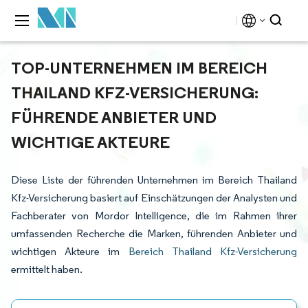
TOP-UNTERNEHMEN IM BEREICH
THAILAND KFZ-VERSICHERUNG:
FÜHRENDE ANBIETER UND
WICHTIGE AKTEURE
Diese Liste der führenden Unternehmen im Bereich Thailand
Kfz-Versicherung basiert auf Einschätzungen der Analysten und
Fachberater von Mordor Intelligence, die im Rahmen ihrer
umfassenden Recherche die Marken, führenden Anbieter und
wichtigen Akteure im
Bereich Thailand Kfz-Versicherung
ermittelt haben.