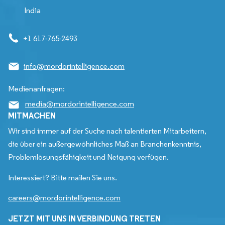
India
+1 617-765-2493
info@mordorintelligence.com
Medienanfragen:
media@mordorintelligence.com
MITMACHEN
Wir sind immer auf der Suche nach talentierten Mitarbeitern,
die über ein außergewöhnliches Maß an Branchenkenntnis,
Problemlösungsfähigkeit und Neigung verfügen.
Interessiert? Bitte mailen Sie uns.
careers@mordorintelligence.com
JETZT MIT UNS IN VERBINDUNG TRETEN