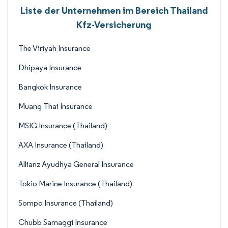
Liste der Unternehmen im Bereich Thailand
Kfz-Versicherung
The Viriyah Insurance
Dhipaya Insurance
Bangkok Insurance
Muang Thai Insurance
MSIG Insurance (Thailand)
AXA Insurance (Thailand)
Allianz Ayudhya General Insurance
Tokio Marine Insurance (Thailand)
Sompo Insurance (Thailand)
Chubb Samaggi Insurance