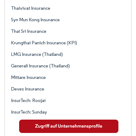
Thaivivat Insurance
Syn Mun Kong Insurance
Thai Sri Insurance
Krungthai Panich Insurance (KPI)
LMG Insurance (Thailand)
Generali Insurance (Thailand)
Mittare Insurance
Deves Insurance
InsurTech: Roojai
InsurTech: Sunday