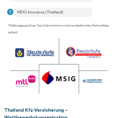
MSIG Insurance (Thailand)
*Haftungsausschluss: Top-Unternehmen in keiner bestimmten Reihenfolge
sortiert
Thailand Kfz-Versicherung –
Wettbewerbskonzentration