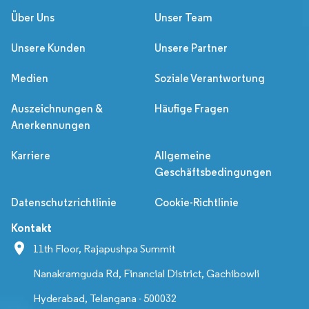
Über Uns
Unser Team
Unsere Kunden
Unsere Partner
Medien
Soziale Verantwortung
Auszeichnungen &
Häufige Fragen
Anerkennungen
Karriere
Allgemeine
Geschäftsbedingungen
Datenschutzrichtlinie
Cookie-Richtlinie
Kontakt
11th Floor, Rajapushpa Summit
Nanakramguda Rd, Financial District, Gachibowli
Hyderabad, Telangana - 500032