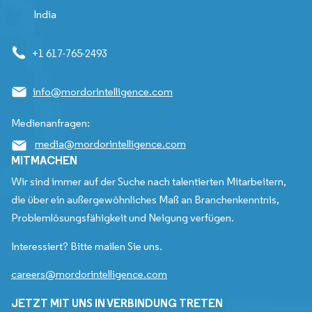
India
+1 617-765-2493
info@mordorintelligence.com
Medienanfragen:
media@mordorintelligence.com
MITMACHEN
Wir sind immer auf der Suche nach talentierten Mitarbeitern,
die über ein außergewöhnliches Maß an Branchenkenntnis,
Problemlösungsfähigkeit und Neigung verfügen.
Interessiert? Bitte mailen Sie uns.
careers@mordorintelligence.com
JETZT MIT UNS IN VERBINDUNG TRETEN