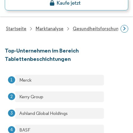
Startseite
Marktanalyse
Gesundheitsforschung
Top-Unternehmen im Bereich
Tablettenbeschichtungen
Merck
Kerry Group
Ashland Global Holdings
BASF