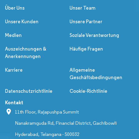
Über Uns
Unser Team
Unsere Kunden
Unsere Partner
Medien
Soziale Verantwortung
Auszeichnungen &
Häufige Fragen
Anerkennungen
Karriere
Allgemeine
Geschäftsbedingungen
Datenschutzrichtlinie
Cookie-Richtlinie
Kontakt
11th Floor, Rajapushpa Summit
Nanakramguda Rd, Financial District, Gachibowli
Hyderabad, Telangana - 500032