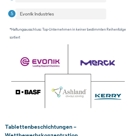
Evonik Industries
*Haftungsausschluss: Top-Unternehmen in keiner bestimmten Reihenfolge
sortiert
Tablettenbeschichtungen –
Wettbewerbskonzentration