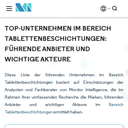
TOP-UNTERNEHMEN IM BEREICH
TABLETTENBESCHICHTUNGEN:
FÜHRENDE ANBIETER UND
WICHTIGE AKTEURE
Diese Liste der führenden Unternehmen im Bereich
Tablettenbeschichtungen basiert auf Einschätzungen der
Analysten und Fachberater von Mordor Intelligence, die im
Rahmen ihrer umfassenden Recherche die Marken, führenden
Anbieter und wichtigen Akteure im
Bereich
Tablettenbeschichtungen
ermittelt haben.