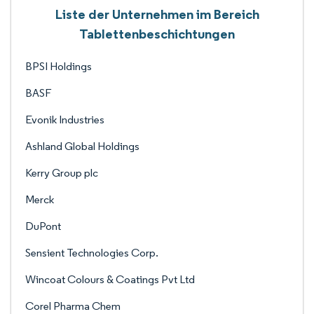
Liste der Unternehmen im Bereich
Tablettenbeschichtungen
BPSI Holdings
BASF
Evonik Industries
Ashland Global Holdings
Kerry Group plc
Merck
DuPont
Sensient Technologies Corp.
Wincoat Colours & Coatings Pvt Ltd
Corel Pharma Chem