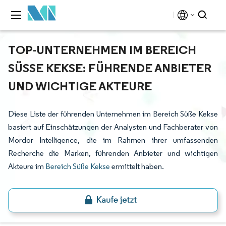
TOP-UNTERNEHMEN IM BEREICH
SÜSSE KEKSE: FÜHRENDE ANBIETER U
ND WICHTIGE AKTEURE
Diese Liste der führenden Unternehmen im Bereich Süße Kekse
basiert auf Einschätzungen der Analysten und Fachberater von
Mordor Intelligence, die im Rahmen ihrer umfassenden
Recherche die Marken, führenden Anbieter und wichtigen
Akteure im
Bereich Süße Kekse
ermittelt haben.