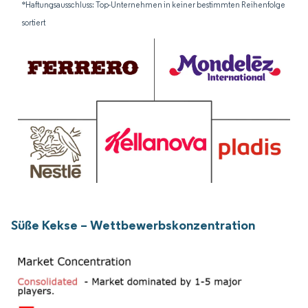
*Haftungsausschluss: Top-Unternehmen in keiner bestimmten Reihenfolge
sortiert
Süße Kekse – Wettbewerbskonzentration