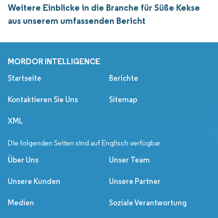
Weitere Einblicke in die Branche für Süße Kekse
aus unserem umfassenden Bericht
MORDOR INTELLIGENCE
Startseite
Berichte
Kontaktieren Sie Uns
Sitemap
XML
Die folgenden Seiten sind auf Englisch verfügbar
Über Uns
Unser Team
Unsere Kunden
Unsere Partner
Medien
Soziale Verantwortung