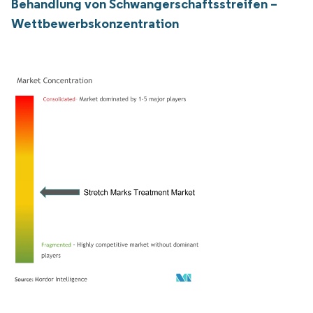
Behandlung von Schwangerschaftsstreifen –
Wettbewerbskonzentration