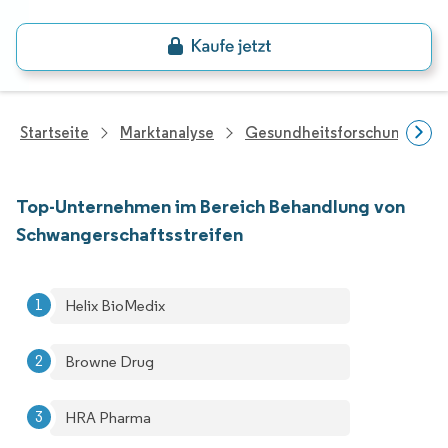
Startseite
Marktanalyse
Gesundheitsforschung
Top-Unternehmen im Bereich Behandlung von
Schwangerschaftsstreifen
Helix BioMedix
Browne Drug
HRA Pharma