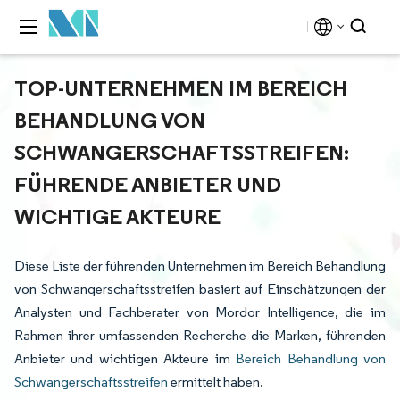
TOP-UNTERNEHMEN IM BEREICH
BEHANDLUNG VON
SCHWANGERSCHAFTSSTREIFEN:
FÜHRENDE ANBIETER UND
WICHTIGE AKTEURE
Diese Liste der führenden Unternehmen im Bereich Behandlung
von Schwangerschaftsstreifen basiert auf Einschätzungen der
Analysten und Fachberater von Mordor Intelligence, die im
Rahmen ihrer umfassenden Recherche die Marken, führenden
Anbieter und wichtigen Akteure im
Bereich Behandlung von
Schwangerschaftsstreifen
ermittelt haben.