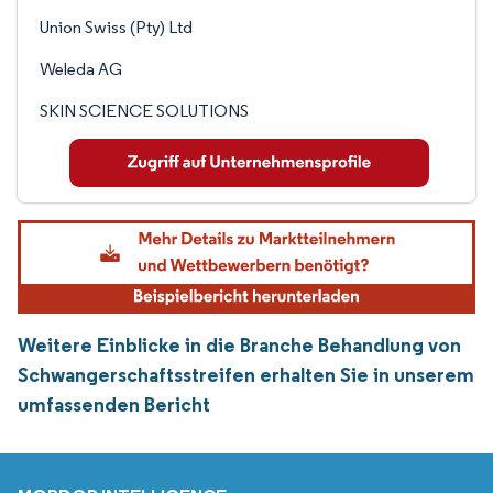
Union Swiss (Pty) Ltd
Weleda AG
SKIN SCIENCE SOLUTIONS
Weitere Einblicke in die Branche Behandlung von
Schwangerschaftsstreifen erhalten Sie in unserem
umfassenden Bericht