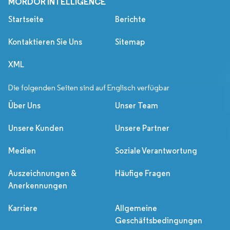
MORDOR INTELLIGENCE
Startseite
Berichte
Kontaktieren Sie Uns
Sitemap
XML
Die folgenden Seiten sind auf Englisch verfügbar
Über Uns
Unser Team
Unsere Kunden
Unsere Partner
Medien
Soziale Verantwortung
Auszeichnungen &
Häufige Fragen
Anerkennungen
Karriere
Allgemeine
Geschäftsbedingungen