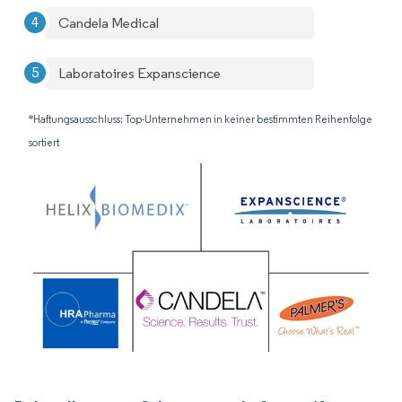
Candela Medical
Laboratoires Expanscience
*Haftungsausschluss: Top-Unternehmen in keiner bestimmten Reihenfolge
sortiert