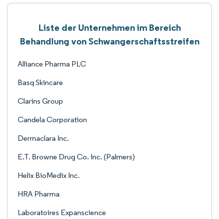
Liste der Unternehmen im Bereich
Behandlung von Schwangerschaftsstreifen
Alliance Pharma PLC
Basq Skincare
Clarins Group
Candela Corporation
Dermaclara Inc.
E.T. Browne Drug Co. Inc. (Palmers)
Helix BioMedix Inc.
HRA Pharma
Laboratoires Expanscience