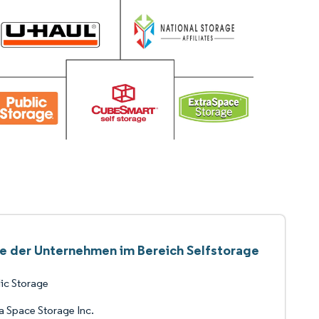
te der Unternehmen im Bereich Selfstorage
ic Storage
a Space Storage Inc.