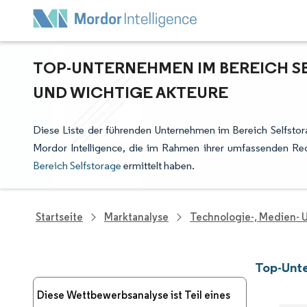
TOP-UNTERNEHMEN IM BEREICH S
UND WICHTIGE AKTEURE
Diese Liste der führenden Unternehmen im Bereich Selfstor
Mordor Intelligence, die im Rahmen ihrer umfassenden Re
Bereich Selfstorage
ermittelt haben.
Startseite
Marktanalyse
Technologie-, Medien-
Top-Unte
Diese Wettbewerbsanalyse ist Teil eines