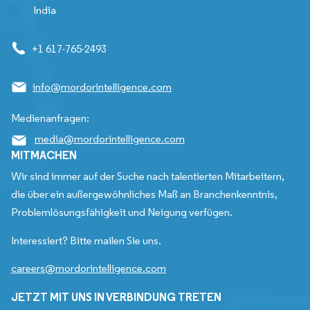
India
+1 617-765-2493
info@mordorintelligence.com
Medienanfragen:
media@mordorintelligence.com
MITMACHEN
Wir sind immer auf der Suche nach talentierten Mitarbeitern,
die über ein außergewöhnliches Maß an Branchenkenntnis,
Problemlösungsfähigkeit und Neigung verfügen.
Interessiert? Bitte mailen Sie uns.
careers@mordorintelligence.com
JETZT MIT UNS IN VERBINDUNG TRETEN