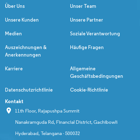
Über Uns
Unser Team
Unsere Kunden
Unsere Partner
Medien
Soziale Verantwortung
Auszeichnungen &
Häufige Fragen
Anerkennungen
Karriere
Allgemeine
Geschäftsbedingungen
Datenschutzrichtlinie
Cookie-Richtlinie
Kontakt
11th Floor, Rajapushpa Summit
Nanakramguda Rd, Financial District, Gachibowli
Hyderabad, Telangana - 500032