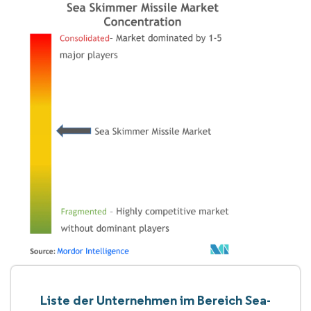
Liste der Unternehmen im Bereich Sea-