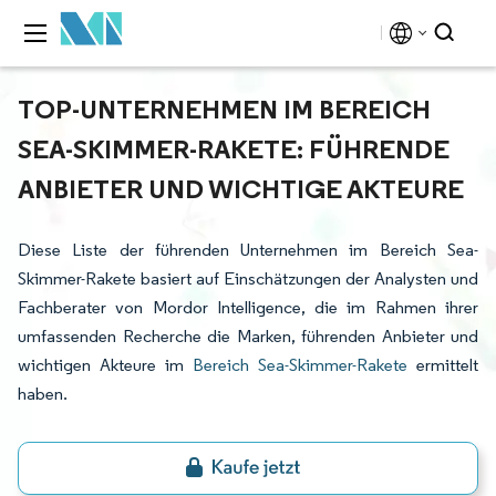
TOP-UNTERNEHMEN IM BEREICH
SEA-SKIMMER-RAKETE: FÜHRENDE
ANBIETER UND WICHTIGE AKTEURE
Diese Liste der führenden Unternehmen im Bereich Sea-
Skimmer-Rakete basiert auf Einschätzungen der Analysten und
Fachberater von Mordor Intelligence, die im Rahmen ihrer
umfassenden Recherche die Marken, führenden Anbieter und
wichtigen Akteure im
Bereich Sea-Skimmer-Rakete
ermittelt
haben.