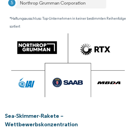
Northrop Grumman Corporation
*Haftungsausschluss: Top-Unternehmen in keiner bestimmten Reihenfolge
sortiert
Sea-Skimmer-Rakete –
Wettbewerbskonzentration