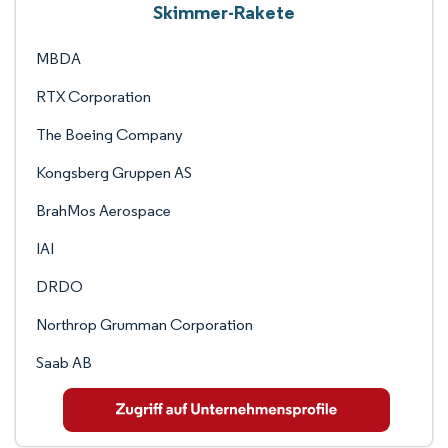
Skimmer-Rakete
MBDA
RTX Corporation
The Boeing Company
Kongsberg Gruppen AS
BrahMos Aerospace
IAI
DRDO
Northrop Grumman Corporation
Saab AB